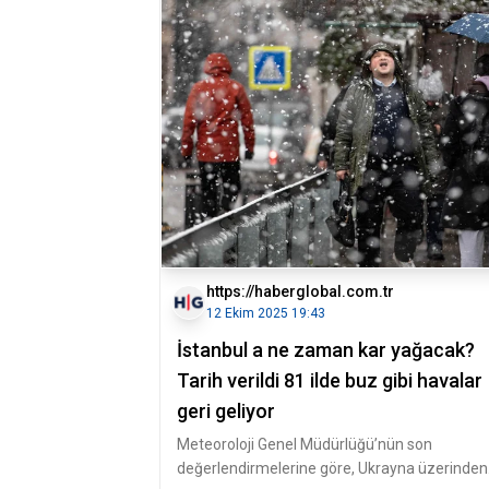
https://haberglobal.com.tr
12 Ekim 2025 19:43
İstanbul a ne zaman kar yağacak?
Tarih verildi 81 ilde buz gibi havalar
geri geliyor
Meteoroloji Genel Müdürlüğü’nün son
değerlendirmelerine göre, Ukrayna üzerinden