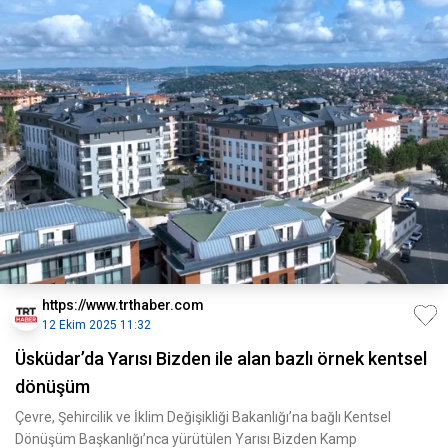
https://www.trthaber.com
12 Ekim 2025 11:32
Üsküdar’da Yarısı Bizden ile alan bazlı örnek kentsel
dönüşüm
Çevre, Şehircilik ve İklim Değişikliği Bakanlığı’na bağlı Kentsel
Dönüşüm Başkanlığı’nca yürütülen Yarısı Bizden Kamp