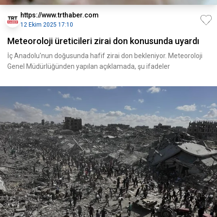
https://www.trthaber.com
12 Ekim 2025 17:10
Meteoroloji üreticileri zirai don konusunda uyardı
İç Anadolu'nun doğusunda hafif zirai don bekleniyor. Meteoroloji
Genel Müdürlüğünden yapılan açıklamada, şu ifadeler