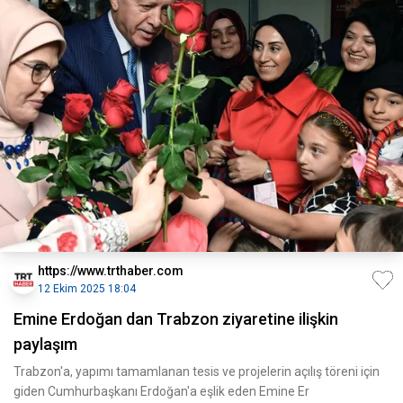
https://www.trthaber.com
12 Ekim 2025 18:04
Emine Erdoğan dan Trabzon ziyaretine ilişkin
paylaşım
Trabzon'a, yapımı tamamlanan tesis ve projelerin açılış töreni için
giden Cumhurbaşkanı Erdoğan'a eşlik eden Emine Er