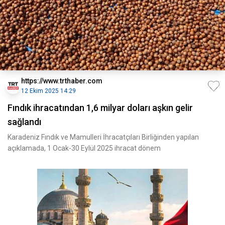
https://www.trthaber.com
12 Ekim 2025 14:29
Fındık ihracatından 1,6 milyar doları aşkın gelir
sağlandı
​​​​​​​Karadeniz Fındık ve Mamulleri İhracatçıları Birliğinden yapılan
açıklamada, 1 Ocak-30 Eylül 2025 ihracat dönem