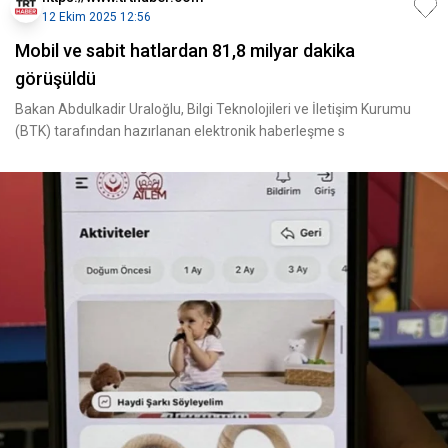
12 Ekim 2025 12:56
Mobil ve sabit hatlardan 81,8 milyar dakika
görüşüldü
Bakan Abdulkadir Uraloğlu, Bilgi Teknolojileri ve İletişim Kurumu
(BTK) tarafından hazırlanan elektronik haberleşme s