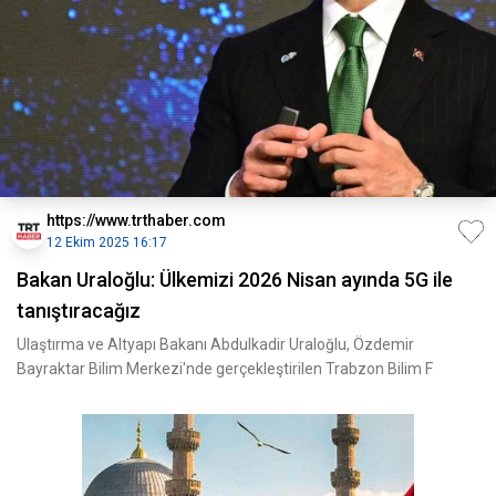
https://www.trthaber.com
12 Ekim 2025 16:17
Bakan Uraloğlu: Ülkemizi 2026 Nisan ayında 5G ile
tanıştıracağız
Ulaştırma ve Altyapı Bakanı Abdulkadir Uraloğlu, Özdemir
Bayraktar Bilim Merkezi'nde gerçekleştirilen Trabzon Bilim F