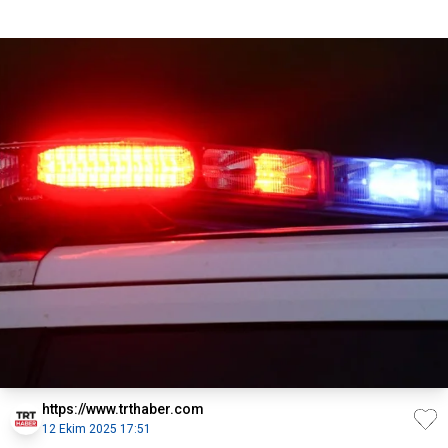
https://www.trthaber.com
12 Ekim 2025 17:51