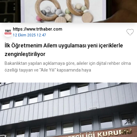
https://www.trthaber.com
12 Ekim 2025 12:47
İlk Öğretmenim Ailem uygulaması yeni içeriklerle
zenginleştiriliyor
Bakanlıktan yapılan açıklamaya göre, aileler için dijital rehber olma
özelliği taşıyan ve "Aile Yılı" kapsamında haya