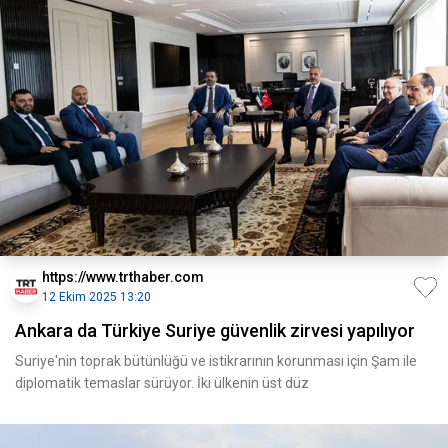
https://www.trthaber.com
12 Ekim 2025 13:20
Ankara da Türkiye Suriye güvenlik zirvesi yapılıyor
Suriye'nin toprak bütünlüğü ve istikrarının korunması için Şam ile
diplomatik temaslar sürüyor. İki ülkenin üst düz