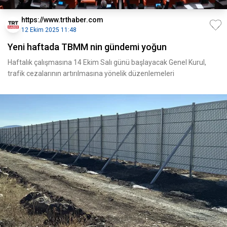
https://www.trthaber.com
12 Ekim 2025 11:48
Yeni haftada TBMM nin gündemi yoğun
Haftalık çalışmasına 14 Ekim Salı günü başlayacak Genel Kurul,
trafik cezalarının artırılmasına yönelik düzenlemeleri