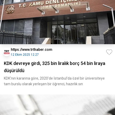
https://www.trthaber.com
12 Ekim 2025 12:27
KDK devreye girdi, 325 bin liralık borç 54 bin liraya
düşürüldü
KDK'nın kararına göre, 2020'de İstanbul'da özel bir üniversiteye
tam burslu olarak yerleşen bir öğrenci, hazırlık sın