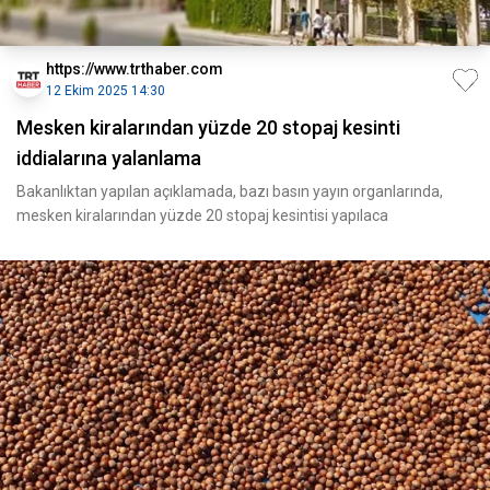
https://www.trthaber.com
12 Ekim 2025 14:30
Mesken kiralarından yüzde 20 stopaj kesinti
iddialarına yalanlama
Bakanlıktan yapılan açıklamada, bazı basın yayın organlarında,
mesken kiralarından yüzde 20 stopaj kesintisi yapılaca