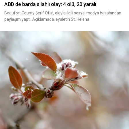
ABD de barda silahlı olay: 4 ölü, 20 yaralı
Beaufort County Şerif Ofisi, olayla ilgili sosyal medya hesabından
paylaşım yaptı. Açıklamada, eyaletin St. Helena