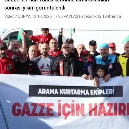
sonrası yıkım görüntülendi
Video7 DÜNYA 12.10.2025 17:35 PAYLAŞ Facebook'ta Twitter'da