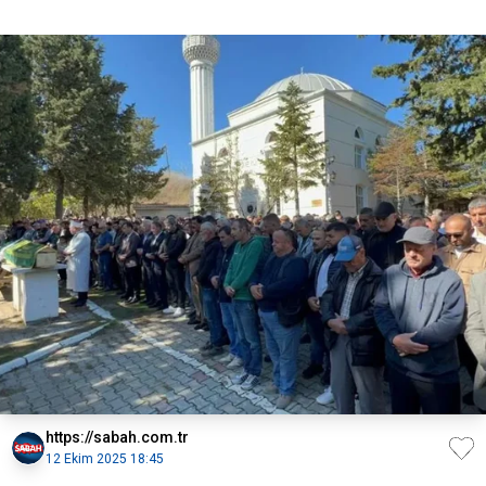
https://sabah.com.tr
12 Ekim 2025 18:45