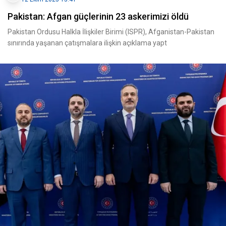
Pakistan: Afgan güçlerinin 23 askerimizi öldü
Pakistan Ordusu Halkla İlişkiler Birimi (ISPR), Afganistan-Pakistan
sınırında yaşanan çatışmalara ilişkin açıklama yapt