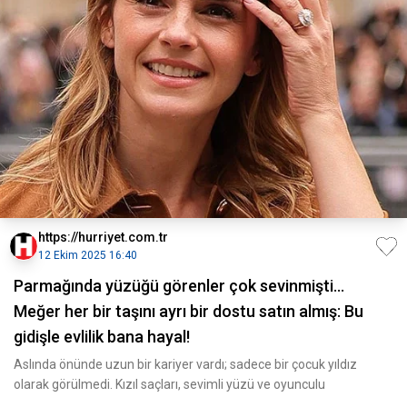
https://hurriyet.com.tr
12 Ekim 2025 16:40
Parmağında yüzüğü görenler çok sevinmişti…
Meğer her bir taşını ayrı bir dostu satın almış: Bu
gidişle evlilik bana hayal!
Aslında önünde uzun bir kariyer vardı; sadece bir çocuk yıldız
olarak görülmedi. Kızıl saçları, sevimli yüzü ve oyunculu