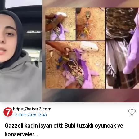
https://haber7.com
12 Ekim 2025 15:43
Gazzeli kadın isyan etti: Bubi tuzaklı oyuncak ve
konserveler...