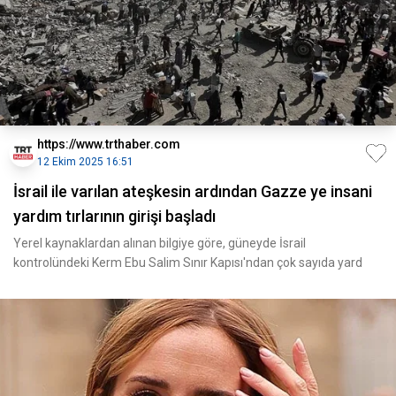
https://www.trthaber.com
12 Ekim 2025 16:51
İsrail ile varılan ateşkesin ardından Gazze ye insani
yardım tırlarının girişi başladı
Yerel kaynaklardan alınan bilgiye göre, güneyde İsrail
kontrolündeki Kerm Ebu Salim Sınır Kapısı'ndan çok sayıda yard