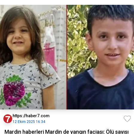
https://haber7.com
12 Ekim 2025 16:34
Mardin haberleri Mardin de yangın faciası: Ölü sayısı