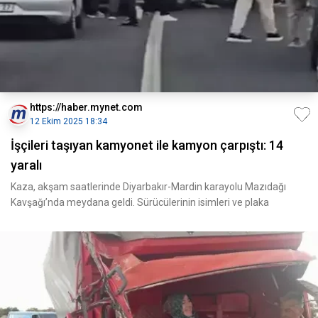
https://haber.mynet.com
12 Ekim 2025 18:34
İşçileri taşıyan kamyonet ile kamyon çarpıştı: 14
yaralı
Kaza, akşam saatlerinde Diyarbakır-Mardin karayolu Mazıdağı
Kavşağı’nda meydana geldi. Sürücülerinin isimleri ve plaka