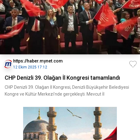
https://haber.mynet.com
12 Ekim 2025 17:12
CHP Denizli 39. Olağan İl Kongresi tamamlandı
CHP Denizli 39. Olağan İl Kongresi, Denizli Büyükşehir Belediyesi
Kongre ve Kültür Merkezi’nde gerçekleşti. Mevcut İl