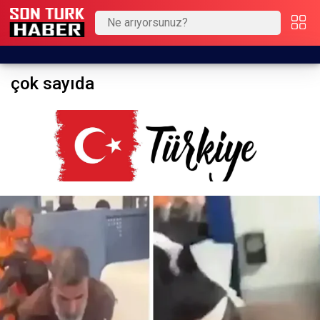
çok sayıda