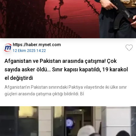
https://haber.mynet.com
12 Ekim 2025 14:22
Afganistan ve Pakistan arasında çatışma! Çok
sayıda asker öldü... Sınır kapısı kapatıldı, 19 karakol
el değiştirdi
Afganistan’ın Pakistan sınırındaki Paktiya vilayetinde iki ülke sınır
güçleri arasında çatışma çıktığı bildirildi. Bİ