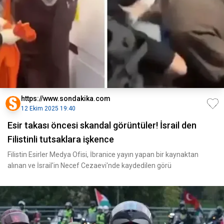
https://www.sondakika.com
12 Ekim 2025 19:40
Esir takası öncesi skandal görüntüler! İsrail den
Filistinli tutsaklara işkence
Filistin Esirler Medya Ofisi, İbranice yayın yapan bir kaynaktan
alınan ve İsrail'in Necef Cezaevi'nde kaydedilen görü