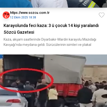
https://www.sozcu.com.tr
12 Ekim 2025 18:38
Karayolunda feci kaza: 3 ü çocuk 14 kişi yaralandı
Sözcü Gazetesi
Kaza, akşam saatlerinde Diyarbakır-Mardin karayolu Mazıdağı
Kavşağı’nda meydana geldi. Sürücülerinin isimleri ve plakal