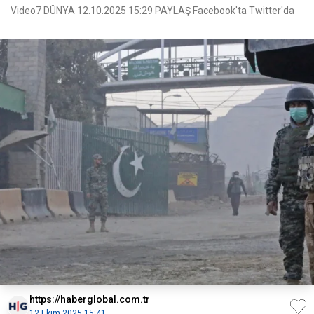
Video7 DÜNYA 12.10.2025 15:29 PAYLAŞ Facebook'ta Twitter'da
https://haberglobal.com.tr
12 Ekim 2025 15:41