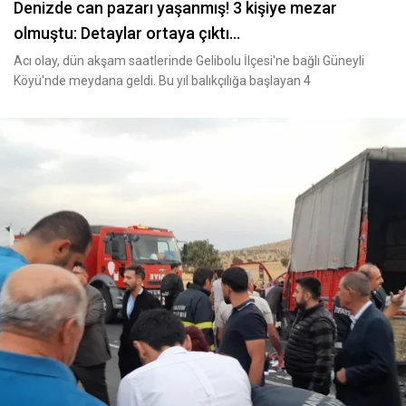
Denizde can pazarı yaşanmış! 3 kişiye mezar
olmuştu: Detaylar ortaya çıktı...
Acı olay, dün akşam saatlerinde Gelibolu İlçesi'ne bağlı Güneyli
Köyü'nde meydana geldi. Bu yıl balıkçılığa başlayan 4