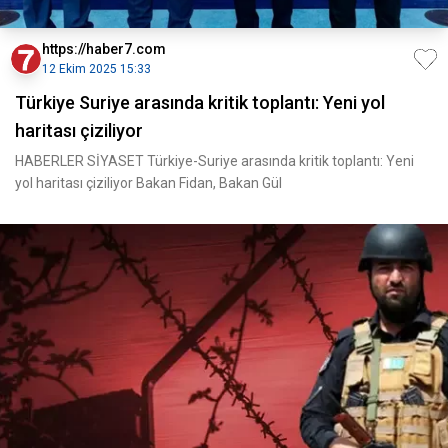
https://haber7.com
12 Ekim 2025 15:33
Türkiye Suriye arasında kritik toplantı: Yeni yol
haritası çiziliyor
HABERLER SİYASET Türkiye-Suriye arasında kritik toplantı: Yeni
yol haritası çiziliyor Bakan Fidan, Bakan Gül