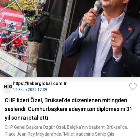
https://haberglobal.com.tr
12 Ekim 2025 17:39
CHP lideri Özel, Brüksel’de düzenlenen mitingden
seslendi: Cumhurbaşkanı adayımızın diplomasını 31
yıl sonra iptal etti
CHP Genel Başkanı Özgür Özel, Belçika’nın başkenti Brüksel’de,
Place Jean Rey Meydanı’nda, ‘Millet İradesine Sahip Çıkı