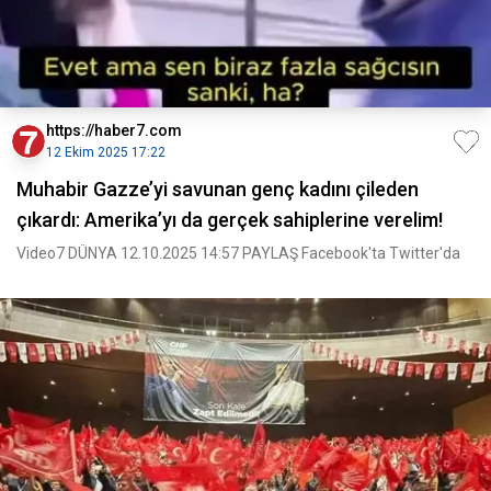
https://haber7.com
12 Ekim 2025 17:22
Muhabir Gazze’yi savunan genç kadını çileden
çıkardı: Amerika’yı da gerçek sahiplerine verelim!
Video7 DÜNYA 12.10.2025 14:57 PAYLAŞ Facebook'ta Twitter'da