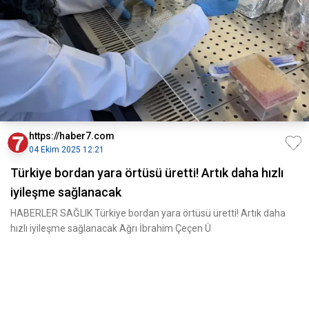
https://haber7.com
04 Ekim 2025 12:21
Türkiye bordan yara örtüsü üretti! Artık daha hızlı
iyileşme sağlanacak
HABERLER SAĞLIK Türkiye bordan yara örtüsü üretti! Artık daha
hızlı iyileşme sağlanacak Ağrı İbrahim Çeçen Ü