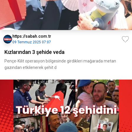
https://sabah.com.tr
09 Temmuz 2025 07:07
Kızlarından 3 şehide veda
Pençe-Kilit operasyon bölgesinde girdikleri mağarada metan
gazından etkilenerek şehit d