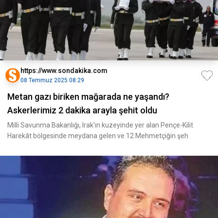
https://www.sondakika.com
08 Temmuz 2025 08:29
Metan gazı biriken mağarada ne yaşandı?
Askerlerimiz 2 dakika arayla şehit oldu
Milli Savunma Bakanlığı, Irak'ın kuzeyinde yer alan Pençe-Kilit
Harekât bölgesinde meydana gelen ve 12 Mehmetçiğin şeh