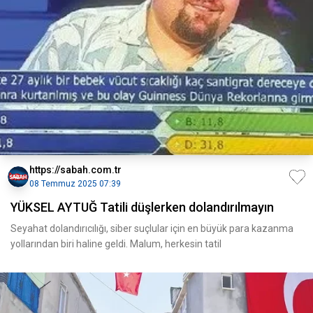
https://sabah.com.tr
08 Temmuz 2025 07:39
YÜKSEL AYTUĞ Tatili düşlerken dolandırılmayın
Seyahat dolandırıcılığı, siber suçlular için en büyük para kazanma
yollarından biri haline geldi. Malum, herkesin tatil