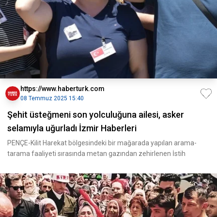
https://www.haberturk.com
08 Temmuz 2025 15:40
Şehit üsteğmeni son yolculuğuna ailesi, asker
selamıyla uğurladı İzmir Haberleri
PENÇE-Kilit Harekat bölgesindeki bir mağarada yapılan arama-
tarama faaliyeti sırasında metan gazından zehirlenen İstih