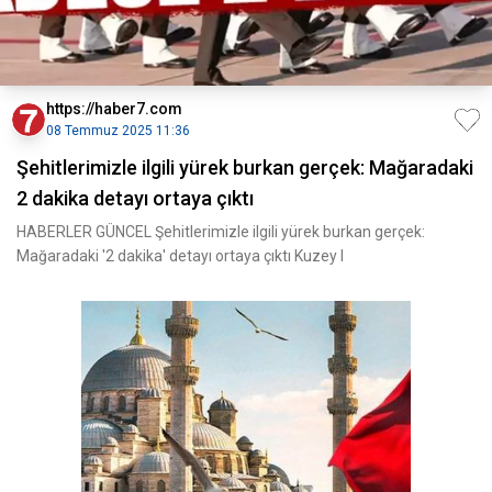
https://haber7.com
08 Temmuz 2025 11:36
Şehitlerimizle ilgili yürek burkan gerçek: Mağaradaki
2 dakika detayı ortaya çıktı
HABERLER GÜNCEL Şehitlerimizle ilgili yürek burkan gerçek:
Mağaradaki '2 dakika' detayı ortaya çıktı Kuzey I