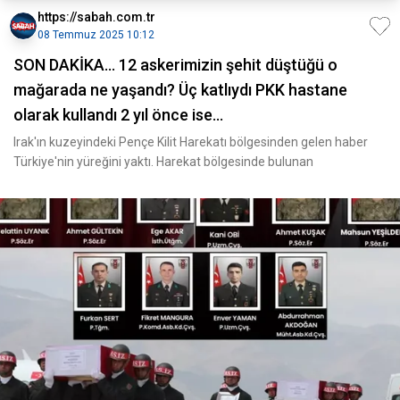
https://sabah.com.tr
08 Temmuz 2025 10:12
SON DAKİKA… 12 askerimizin şehit düştüğü o
mağarada ne yaşandı? Üç katlıydı PKK hastane
olarak kullandı 2 yıl önce ise…
Irak'ın kuzeyindeki Pençe Kilit Harekatı bölgesinden gelen haber
Türkiye'nin yüreğini yaktı. Harekat bölgesinde bulunan