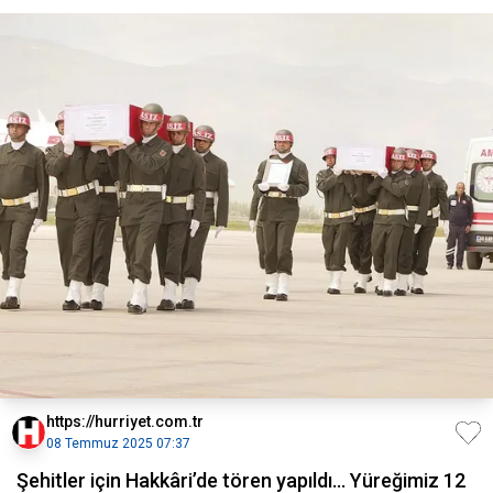
https://hurriyet.com.tr
08 Temmuz 2025 07:37
Şehitler için Hakkâri’de tören yapıldı... Yüreğimiz 12