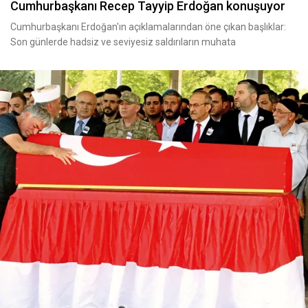
Cumhurbaşkanı Recep Tayyip Erdoğan konuşuyor
Cumhurbaşkanı Erdoğan'ın açıklamalarından öne çıkan başlıklar:
Son günlerde hadsiz ve seviyesiz saldırıların muhata