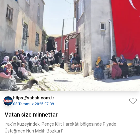
https://sabah.com.tr
08 Temmuz 2025 07:39
Vatan size minnettar
Irak'ın kuzeyindeki Pençe Kilit Harekâtı bölgesinde Piyade
Üsteğmen Nuri Melih Bozkurt'