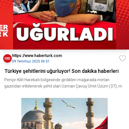
https://www.haberturk.com
09 Temmuz 2025 06:51
Türkiye şehitlerini uğurluyor! Son dakika haberleri
Pençe-Kilit Harekatı bölgesinde girdikleri mağarada metan
gazından etkilenerek şehit olan Uzman Çavuş Ümit Üzüm (37), m