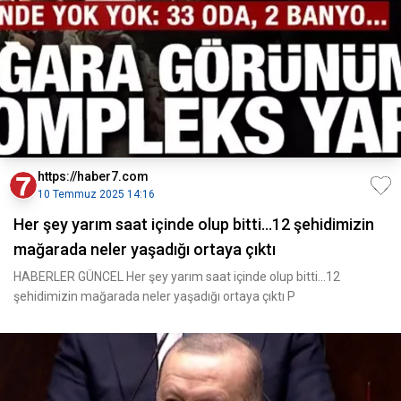
https://haber7.com
10 Temmuz 2025 14:16
Her şey yarım saat içinde olup bitti...12 şehidimizin
mağarada neler yaşadığı ortaya çıktı
HABERLER GÜNCEL Her şey yarım saat içinde olup bitti...12
şehidimizin mağarada neler yaşadığı ortaya çıktı P