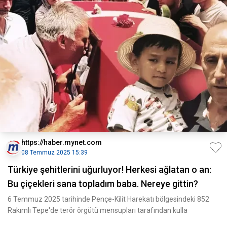
https://haber.mynet.com
08 Temmuz 2025 15:39
Türkiye şehitlerini uğurluyor! Herkesi ağlatan o an:
Bu çiçekleri sana topladım baba. Nereye gittin?
6 Temmuz 2025 tarihinde Pençe-Kilit Harekatı bölgesindeki 852
Rakımlı Tepe'de terör örgütü mensupları tarafından kulla