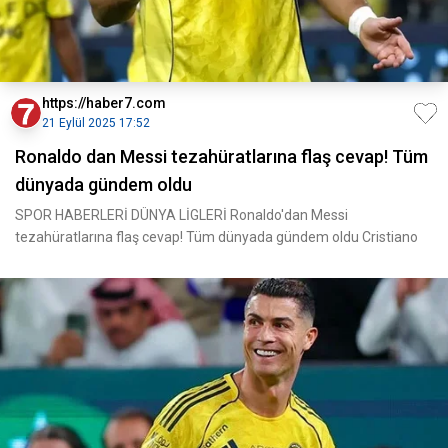
https://haber7.com
21 Eylül 2025 17:52
Ronaldo dan Messi tezahüratlarına flaş cevap! Tüm
dünyada gündem oldu
SPOR HABERLERİ DÜNYA LİGLERİ Ronaldo'dan Messi
tezahüratlarına flaş cevap! Tüm dünyada gündem oldu Cristiano