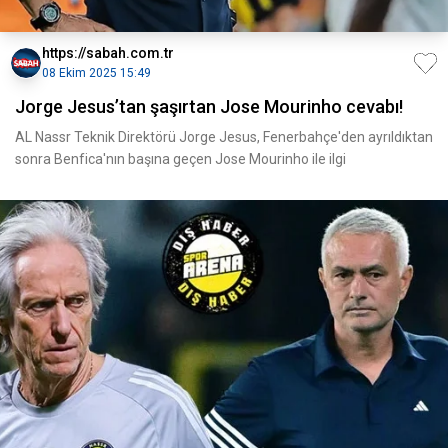
https://sabah.com.tr
08 Ekim 2025 15:49
Jorge Jesus’tan şaşırtan Jose Mourinho cevabı!
AL Nassr Teknik Direktörü Jorge Jesus, Fenerbahçe'den ayrıldıktan
sonra Benfica'nın başına geçen Jose Mourinho ile ilgi