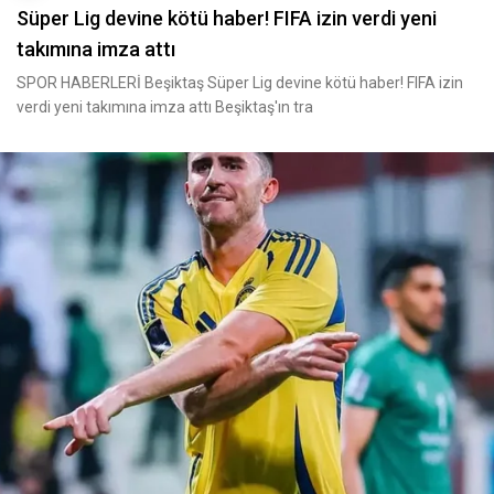
Süper Lig devine kötü haber! FIFA izin verdi yeni
takımına imza attı
SPOR HABERLERİ Beşiktaş Süper Lig devine kötü haber! FIFA izin
verdi yeni takımına imza attı Beşiktaş'ın tra