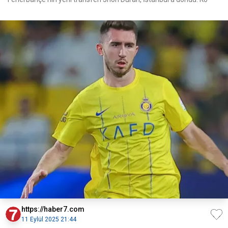
https://haber7.com
11 Eylül 2025 21:44