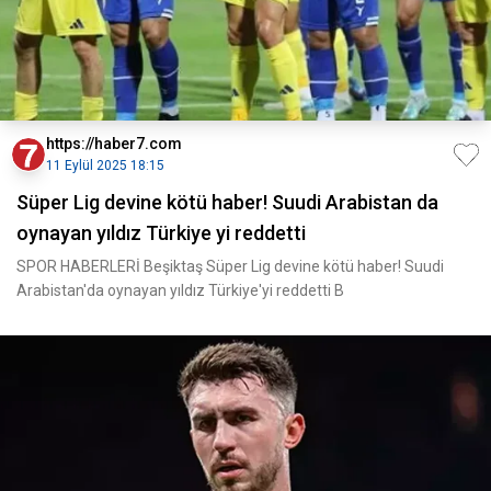
https://haber7.com
11 Eylül 2025 18:15
Süper Lig devine kötü haber! Suudi Arabistan da
oynayan yıldız Türkiye yi reddetti
SPOR HABERLERİ Beşiktaş Süper Lig devine kötü haber! Suudi
Arabistan'da oynayan yıldız Türkiye'yi reddetti B