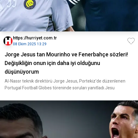
https://hurriyet.com.tr
08 Ekim 2025 13:29
Jorge Jesus tan Mourinho ve Fenerbahçe sözleri!
Değişikliğin onun için daha iyi olduğunu
düşünüyorum
Al-Nassr teknik direktörü Jorge Jesus, Portekiz'de düzenlenen
Portugal Football Globes töreninde soruları yanıtladı.Jesu