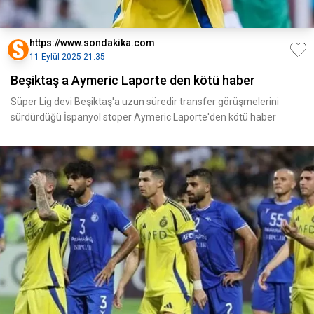
https://www.sondakika.com
11 Eylül 2025 21:35
Beşiktaş a Aymeric Laporte den kötü haber
Süper Lig devi Beşiktaş'a uzun süredir transfer görüşmelerini
sürdürdüğü İspanyol stoper Aymeric Laporte'den kötü haber