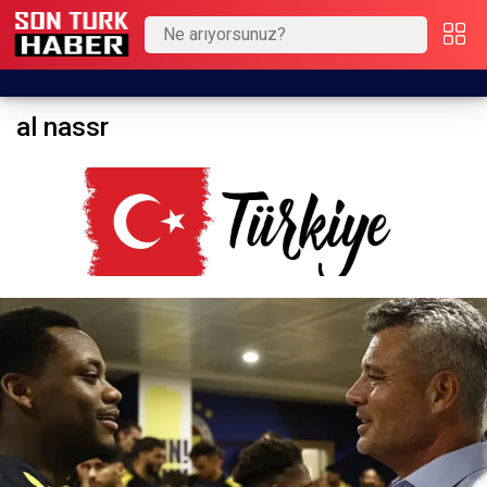
al nassr