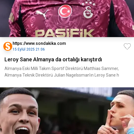
https://www.sondakika.com
15 Eylül 2025 21:06
Leroy Sane Almanya da ortalığı karıştırdı
Almanya Eski Milli Takım Sportif Direktörü Matthias Sammer,
Almanya Teknik Direktörü Julian Nagelssman'ın Leroy Sane h