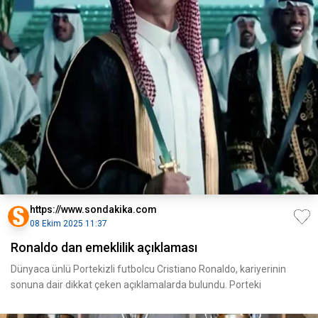
https://www.sondakika.com
08 Ekim 2025 11:37
Ronaldo dan emeklilik açıklaması
Dünyaca ünlü Portekizli futbolcu Cristiano Ronaldo, kariyerinin
sonuna dair dikkat çeken açıklamalarda bulundu. Porteki