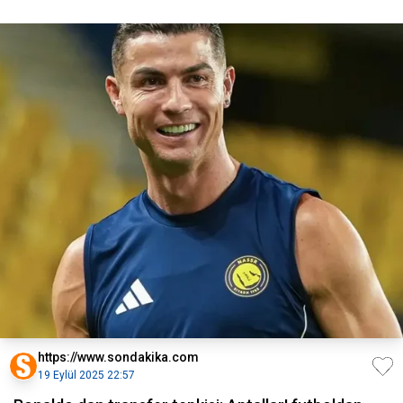
https://www.sondakika.com
19 Eylül 2025 22:57