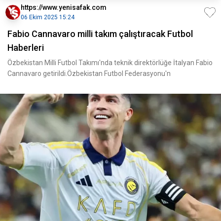
https://www.yenisafak.com
06 Ekim 2025 15:24
Fabio Cannavaro milli takım çalıştıracak Futbol
Haberleri
Özbekistan Milli Futbol Takımı'nda teknik direktörlüğe İtalyan Fabio
Cannavaro getirildi.Özbekistan Futbol Federasyonu'n