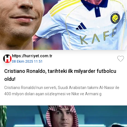
https://hurriyet.com.tr
08 Ekim 2025 11:51
Cristiano Ronaldo, tarihteki ilk milyarder futbolcu
oldu!
Cristiano Ronaldo'nun serveti, Suudi Arabistan takımı Al-Nassr ile
400 milyon doları aşan sözleşmesi ve Nike ve Armani g