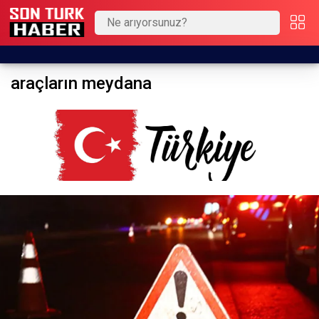
araçların meydana