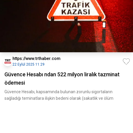
https://www.trthaber.com
22 Eylül 2025 11:29
Güvence Hesabı ndan 522 milyon liralık tazminat
ödemesi
Güvence Hesabı, kapsamında bulunan zorunlu sigortaların
sağladığı teminatlara ilişkin bedeni olarak (sakatlık ve ölüm