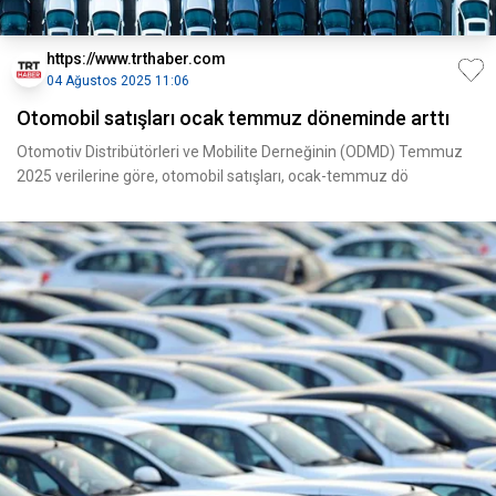
https://www.trthaber.com
04 Ağustos 2025 11:06
Otomobil satışları ocak temmuz döneminde arttı
Otomotiv Distribütörleri ve Mobilite Derneğinin (ODMD) Temmuz
2025 verilerine göre, otomobil satışları, ocak-temmuz dö