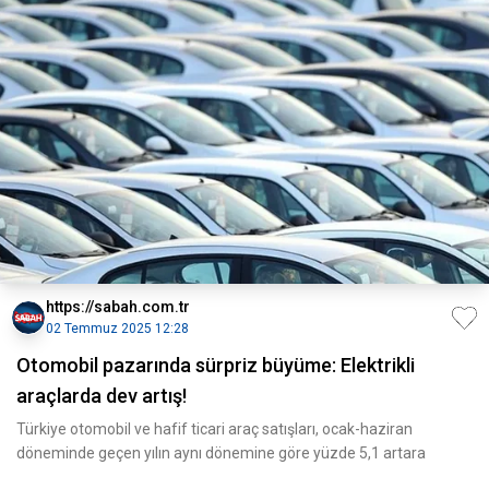
https://sabah.com.tr
02 Temmuz 2025 12:28
Otomobil pazarında sürpriz büyüme: Elektrikli
araçlarda dev artış!
Türkiye otomobil ve hafif ticari araç satışları, ocak-haziran
döneminde geçen yılın aynı dönemine göre yüzde 5,1 artara