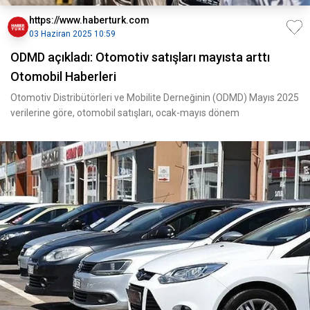
https://www.haberturk.com
03 Haziran 2025 10:59
ODMD açıkladı: Otomotiv satışları mayısta arttı
Otomobil Haberleri
Otomotiv Distribütörleri ve Mobilite Derneğinin (ODMD) Mayıs 2025
verilerine göre, otomobil satışları, ocak-mayıs dönem