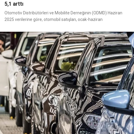
5,1 arttı
Otomotiv Distribütörleri ve Mobilite Derneğinin (ODMD) Haziran
2025 verilerine göre, otomobil satışları, ocak-haziran