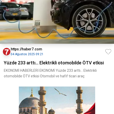
https://haber7.com
04 Ağustos 2025 09:21
Yüzde 233 arttı... Elektrikli otomobilde ÖTV etkisi
EKONOMİ HABERLERİ EKONOMİ Yüzde 233 arttı... Elektrikli
otomobilde ÖTV etkisi Otomobil ve hafif ticari araç