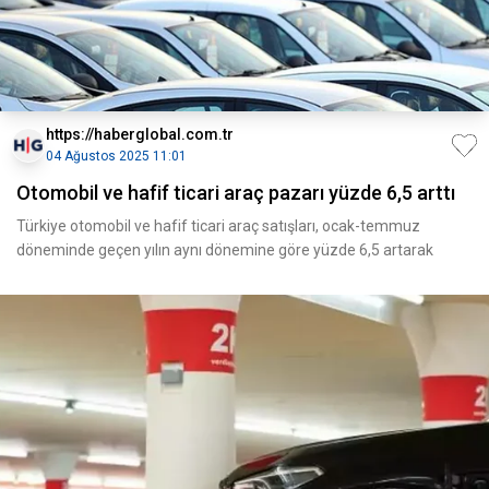
https://haberglobal.com.tr
04 Ağustos 2025 11:01
Otomobil ve hafif ticari araç pazarı yüzde 6,5 arttı
Türkiye otomobil ve hafif ticari araç satışları, ocak-temmuz
döneminde geçen yılın aynı dönemine göre yüzde 6,5 artarak