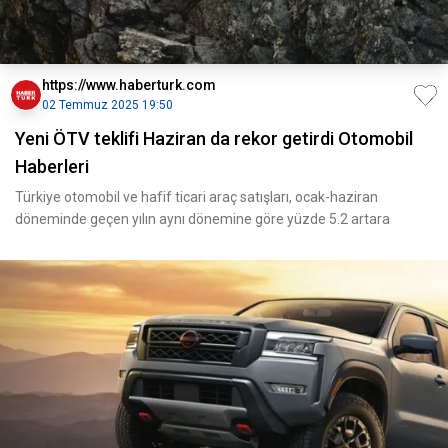
https://www.haberturk.com
02 Temmuz 2025 19:50
Yeni ÖTV teklifi Haziran da rekor getirdi Otomobil
Haberleri
Türkiye otomobil ve hafif ticari araç satışları, ocak-haziran
döneminde geçen yılın aynı dönemine göre yüzde 5.2 artara