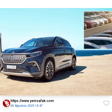
https://www.yenisafak.com
05 Ağustos 2025 10:47