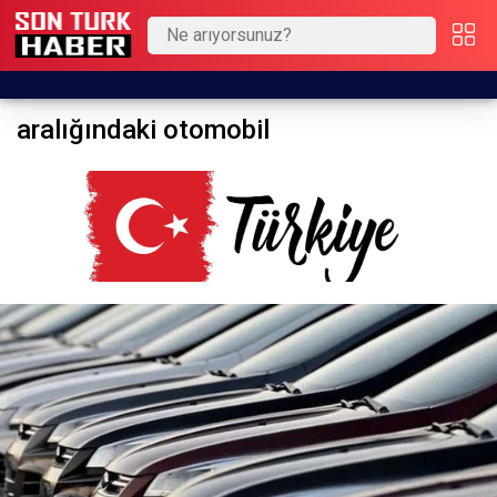
aralığındaki otomobil