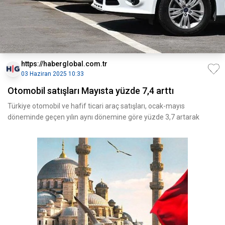
https://haberglobal.com.tr
03 Haziran 2025 10:33
Otomobil satışları Mayısta yüzde 7,4 arttı
Türkiye otomobil ve hafif ticari araç satışları, ocak-mayıs
döneminde geçen yılın aynı dönemine göre yüzde 3,7 artarak