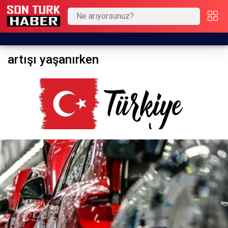
artışı yaşanırken