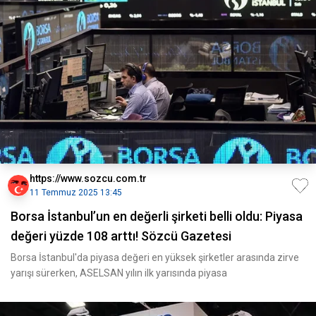
https://www.sozcu.com.tr
11 Temmuz 2025 13:45
Borsa İstanbul’un en değerli şirketi belli oldu: Piyasa
değeri yüzde 108 arttı! Sözcü Gazetesi
Borsa İstanbul'da piyasa değeri en yüksek şirketler arasında zirve
yarışı sürerken, ASELSAN yılın ilk yarısında piyasa