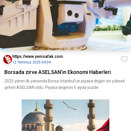
https://www.yenisafak.com
12 Temmuz 2025 04:04
Borsada zirve ASELSAN’ın Ekonomi Haberleri
2025 yılının ilk yarısında Borsa İstanbul'un piyasa değeri en yüksek
şirketi ASELSAN oldu. Piyasa değerini 6 ayda yüzde