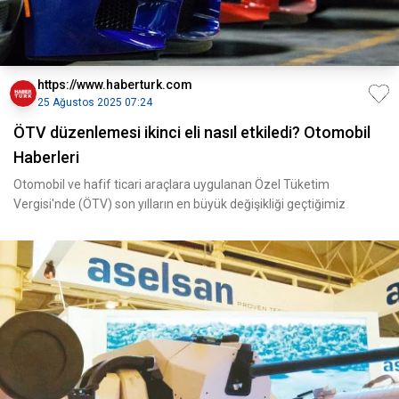
https://www.haberturk.com
25 Ağustos 2025 07:24
ÖTV düzenlemesi ikinci eli nasıl etkiledi? Otomobil
Haberleri
Otomobil ve hafif ticari araçlara uygulanan Özel Tüketim
Vergisi'nde (ÖTV) son yılların en büyük değişikliği geçtiğimiz