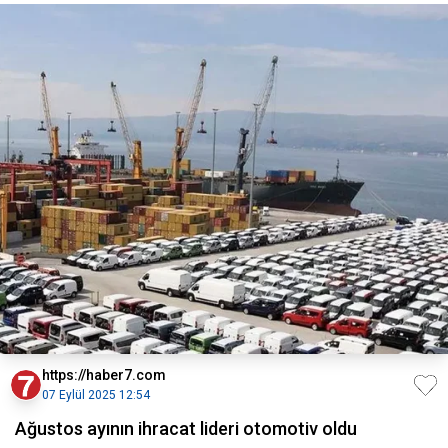
https://haber7.com
07 Eylül 2025 12:54
Ağustos ayının ihracat lideri otomotiv oldu