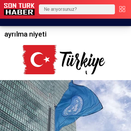
ayrılma niyeti