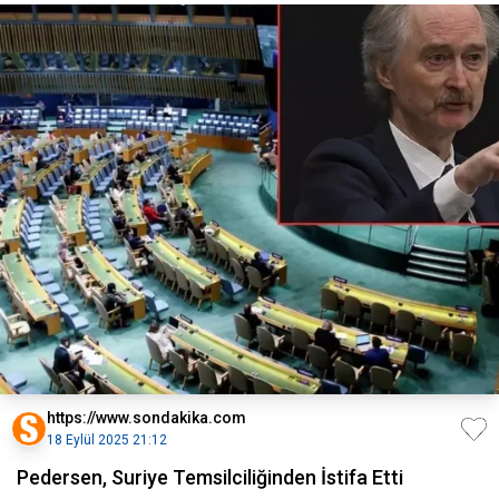
https://www.sondakika.com
18 Eylül 2025 21:12
Pedersen, Suriye Temsilciliğinden İstifa Etti