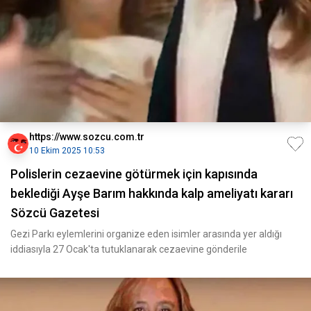
https://www.sozcu.com.tr
10 Ekim 2025 10:53
Polislerin cezaevine götürmek için kapısında
beklediği Ayşe Barım hakkında kalp ameliyatı kararı
Sözcü Gazetesi
Gezi Parkı eylemlerini organize eden isimler arasında yer aldığı
iddiasıyla 27 Ocak'ta tutuklanarak cezaevine gönderile