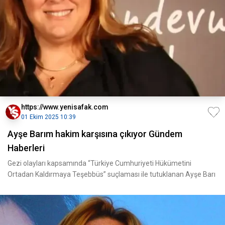
https://www.yenisafak.com
01 Ekim 2025 10:39
Ayşe Barım hakim karşısına çıkıyor Gündem
Haberleri
Gezi olayları kapsamında “Türkiye Cumhuriyeti Hükümetini
Ortadan Kaldırmaya Teşebbüs” suçlaması ile tutuklanan Ayşe Barı