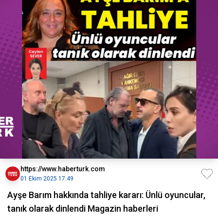
https://www.haberturk.com
01 Ekim 2025 17:49
Ayşe Barım hakkında tahliye kararı: Ünlü oyuncular,
tanık olarak dinlendi Magazin haberleri