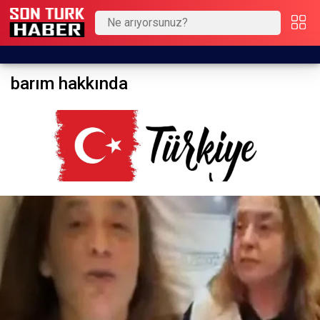
barım hakkında