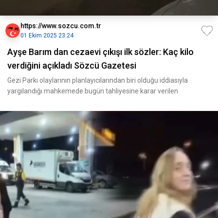
https://www.sozcu.com.tr
01 Ekim 2025 23:24
Ayşe Barım dan cezaevi çıkışı ilk sözler: Kaç kilo
verdiğini açıkladı Sözcü Gazetesi
Gezi Parkı olaylarının planlayıcılarından biri olduğu iddiasıyla
yargılandığı mahkemede bugün tahliyesine karar verilen