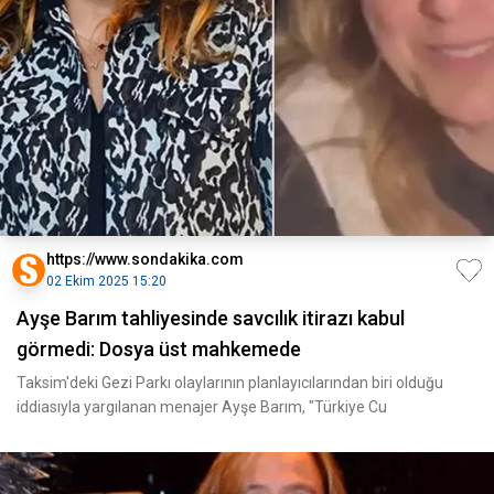
https://www.sondakika.com
02 Ekim 2025 15:20
Ayşe Barım tahliyesinde savcılık itirazı kabul
görmedi: Dosya üst mahkemede
Taksim'deki Gezi Parkı olaylarının planlayıcılarından biri olduğu
iddiasıyla yargılanan menajer Ayşe Barım, "Türkiye Cu