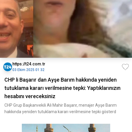
https://t24.com.tr
03 Ekim 2025 01:32
CHP li Başarır dan Ayşe Barım hakkında yeniden
tutuklama kararı verilmesine tepki: Yaptıklarınızın
hesabını vereceksiniz
CHP Grup Başkanvekili Ali Mahir Başarır, menajer Ayşe Barım
hakkında yeniden tutuklama kararı verilmesine tepki gösterd