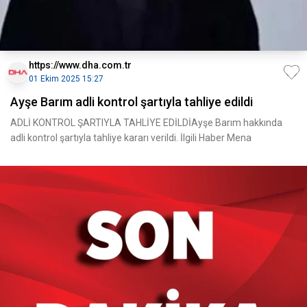
https://www.dha.com.tr
01 Ekim 2025 15:27
Ayşe Barım adli kontrol şartıyla tahliye edildi
ADLİ KONTROL ŞARTIYLA TAHLİYE EDİLDİAyşe Barım hakkında
adli kontrol şartıyla tahliye kararı verildi. İlgili Haber Mena