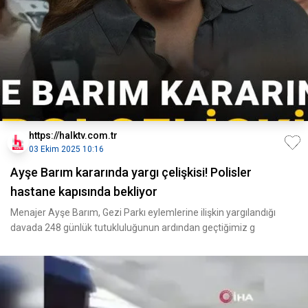
https://halktv.com.tr
03 Ekim 2025 10:16
Ayşe Barım kararında yargı çelişkisi! Polisler
hastane kapısında bekliyor
Menajer Ayşe Barım, Gezi Parkı eylemlerine ilişkin yargılandığı
davada 248 günlük tutukluluğunun ardından geçtiğimiz g