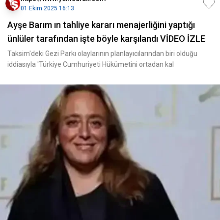
01 Ekim 2025 16:13
Ayşe Barım ın tahliye kararı menajerliğini yaptığı
ünlüler tarafından işte böyle karşılandı VİDEO İZLE
Taksim'deki Gezi Parkı olaylarının planlayıcılarından biri olduğu
iddiasıyla 'Türkiye Cumhuriyeti Hükümetini ortadan kal