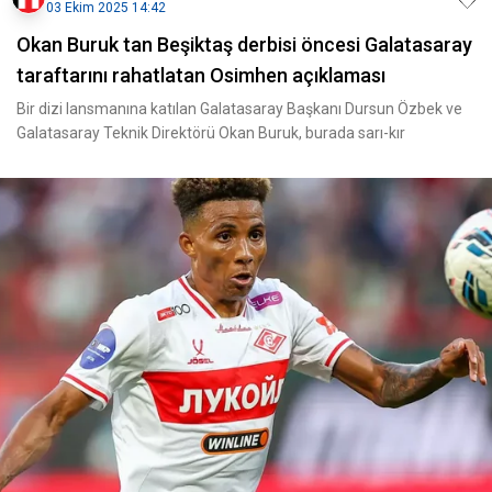
03 Ekim 2025 14:42
Okan Buruk tan Beşiktaş derbisi öncesi Galatasaray
taraftarını rahatlatan Osimhen açıklaması
Bir dizi lansmanına katılan Galatasaray Başkanı Dursun Özbek ve
Galatasaray Teknik Direktörü Okan Buruk, burada sarı-kır