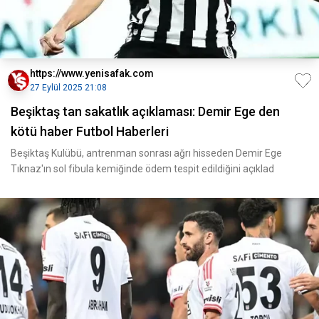
https://www.yenisafak.com
27 Eylül 2025 21:08
Beşiktaş tan sakatlık açıklaması: Demir Ege den
kötü haber Futbol Haberleri
Beşiktaş Kulübü, antrenman sonrası ağrı hisseden Demir Ege
Tıknaz'ın sol fibula kemiğinde ödem tespit edildiğini açıklad