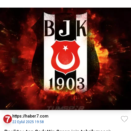
https://haber7.com
22 Eylül 2025 19:58