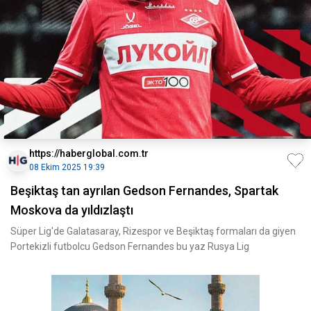
https://haberglobal.com.tr
08 Ekim 2025 19:39
Beşiktaş tan ayrılan Gedson Fernandes, Spartak
Moskova da yıldızlaştı
Süper Lig'de Galatasaray, Rizespor ve Beşiktaş formaları da giyen
Portekizli futbolcu Gedson Fernandes bu yaz Rusya Lig