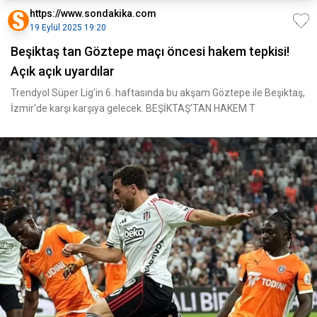
https://www.sondakika.com
19 Eylül 2025 19:20
Beşiktaş tan Göztepe maçı öncesi hakem tepkisi!
Açık açık uyardılar
Trendyol Süper Lig'in 6. haftasında bu akşam Göztepe ile Beşiktaş,
İzmir'de karşı karşıya gelecek. BEŞİKTAŞ'TAN HAKEM T