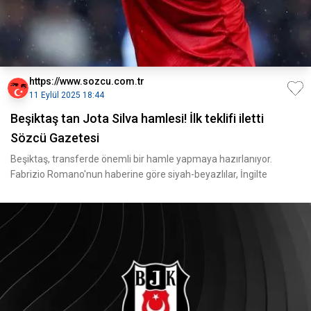
https://www.sozcu.com.tr
11 Eylül 2025 18:44
Beşiktaş tan Jota Silva hamlesi! İlk teklifi iletti
Sözcü Gazetesi
Beşiktaş, transferde önemli bir hamle yapmaya hazırlanıyor.
Fabrizio Romano'nun haberine göre siyah-beyazlılar, İngilte