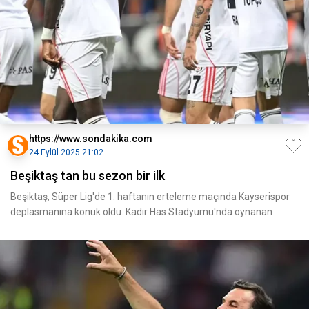
https://www.sondakika.com
24 Eylül 2025 21:02
Beşiktaş tan bu sezon bir ilk
Beşiktaş, Süper Lig'de 1. haftanın erteleme maçında Kayserispor
deplasmanına konuk oldu. Kadir Has Stadyumu'nda oynanan