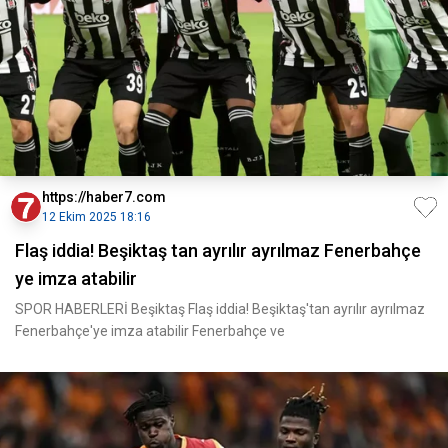
https://haber7.com
12 Ekim 2025 18:16
Flaş iddia! Beşiktaş tan ayrılır ayrılmaz Fenerbahçe
ye imza atabilir
SPOR HABERLERİ Beşiktaş Flaş iddia! Beşiktaş'tan ayrılır ayrılmaz
Fenerbahçe'ye imza atabilir Fenerbahçe ve