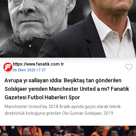
https://www.fanatik.com.tr
06 Ekim 2025 17:37
Avrupa yı sallayan iddia: Beşiktaş tan gönderilen
Solskjaer yeniden Manchester United a mı? Fanatik
Gazetesi Futbol Haberleri Spor
Manchester United'da, 2018 Aralık ayında geçici olarak teknik
direktörlük koltuğuna getirilen Ole Gunnar Solskjaer, 2019