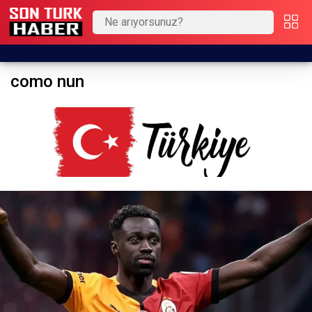
como nun