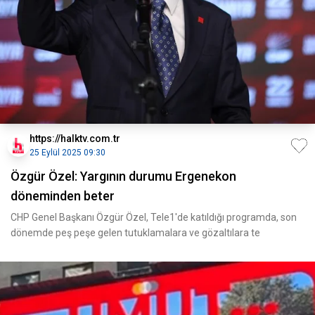
https://halktv.com.tr
25 Eylül 2025 09:30
Özgür Özel: Yargının durumu Ergenekon
döneminden beter
CHP Genel Başkanı Özgür Özel, Tele1'de katıldığı programda, son
dönemde peş peşe gelen tutuklamalara ve gözaltılara te