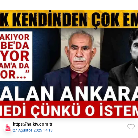
https://halktv.com.tr
27 Ağustos 2025 14:18