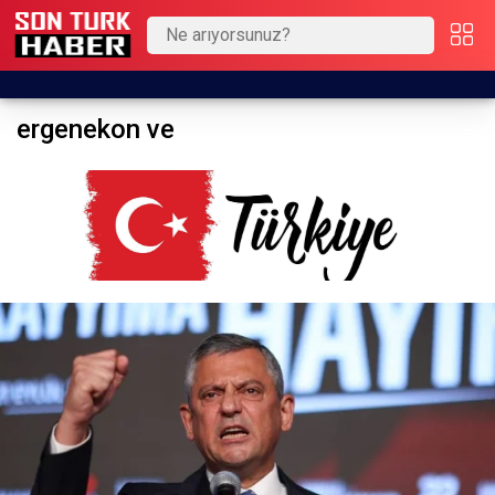
ergenekon ve