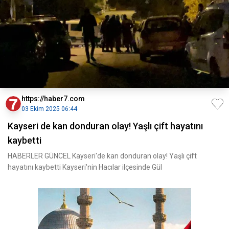
https://haber7.com
03 Ekim 2025 06:44
Kayseri de kan donduran olay! Yaşlı çift hayatını
kaybetti
HABERLER GÜNCEL Kayseri'de kan donduran olay! Yaşlı çift
hayatını kaybetti Kayseri'nin Hacılar ilçesinde Gül