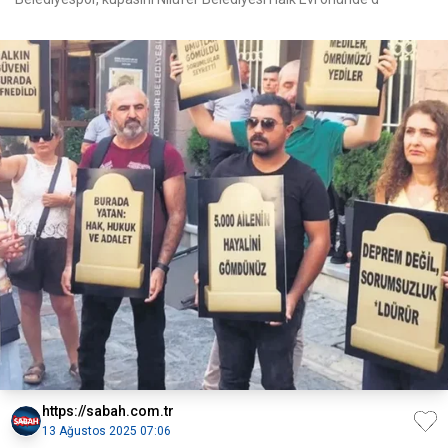
https://sabah.com.tr
13 Ağustos 2025 07:06