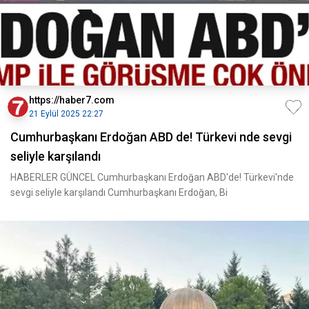
https://haber7.com
21 Eylül 2025 22:27
Cumhurbaşkanı Erdoğan ABD de! Türkevi nde sevgi
seliyle karşılandı
HABERLER GÜNCEL Cumhurbaşkanı Erdoğan ABD'de! Türkevi'nde
sevgi seliyle karşılandı Cumhurbaşkanı Erdoğan, Bi