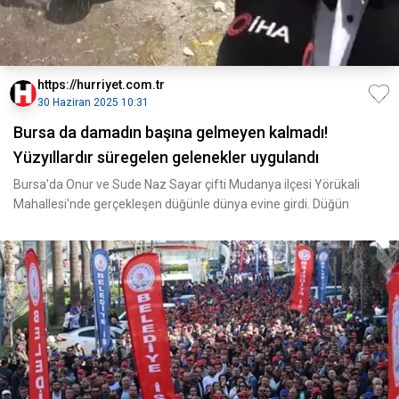
https://hurriyet.com.tr
30 Haziran 2025 10:31
Bursa da damadın başına gelmeyen kalmadı!
Yüzyıllardır süregelen gelenekler uygulandı
Bursa'da Onur ve Sude Naz Sayar çifti Mudanya ilçesi Yörükali
Mahallesi'nde gerçekleşen düğünle dünya evine girdi. Düğün