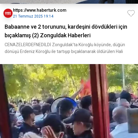
https://www.haberturk.com
21 Temmuz 2025 19:14
Babaanne ve 2 torununu, kardeşini dövdükleri için
bıçaklamış (2) Zonguldak Haberleri
CENAZELERDEFNEDİLDİ Zonguldak’ta Köroğlu köyünde, düğün
dönüşü Erdeniz Köroğlu ile tartışıp bıçaklanarak öldürülen Hali