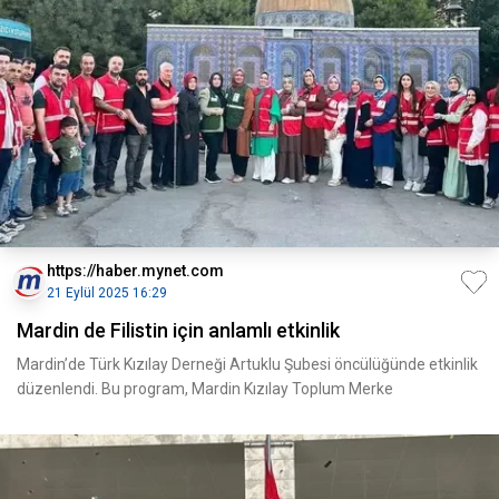
https://haber.mynet.com
21 Eylül 2025 16:29
Mardin de Filistin için anlamlı etkinlik
Mardin’de Türk Kızılay Derneği Artuklu Şubesi öncülüğünde etkinlik
düzenlendi. Bu program, Mardin Kızılay Toplum Merke