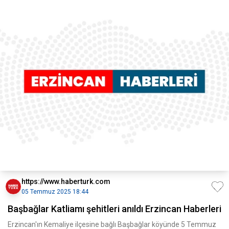
https://www.haberturk.com
05 Temmuz 2025 18:44
Başbağlar Katliamı şehitleri anıldı Erzincan Haberleri
Erzincan'ın Kemaliye ilçesine bağlı Başbağlar köyünde 5 Temmuz