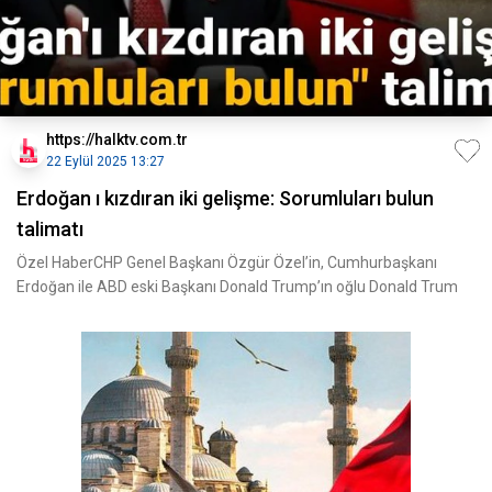
https://halktv.com.tr
22 Eylül 2025 13:27
Erdoğan ı kızdıran iki gelişme: Sorumluları bulun
talimatı
Özel HaberCHP Genel Başkanı Özgür Özel’in, Cumhurbaşkanı
Erdoğan ile ABD eski Başkanı Donald Trump’ın oğlu Donald Trum