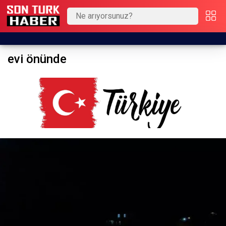
evi önünde