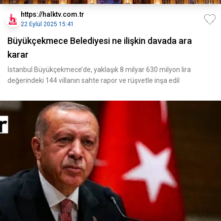
https://halktv.com.tr
22 Eylül 2025 15:41
Büyükçekmece Belediyesi ne ilişkin davada ara
karar
İstanbul Büyükçekmece’de, yaklaşık 8 milyar 630 milyon lira
değerindeki 144 villanın sahte rapor ve rüşvetle inşa edil