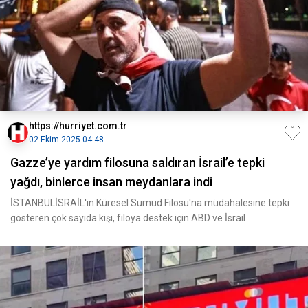
https://hurriyet.com.tr
02 Ekim 2025 04:48
Gazze’ye yardım filosuna saldıran İsrail’e tepki
yağdı, binlerce insan meydanlara indi
İSTANBULİSRAİL'in Küresel Sumud Filosu'na müdahalesine tepki
gösteren çok sayıda kişi, filoya destek için ABD ve İsrail