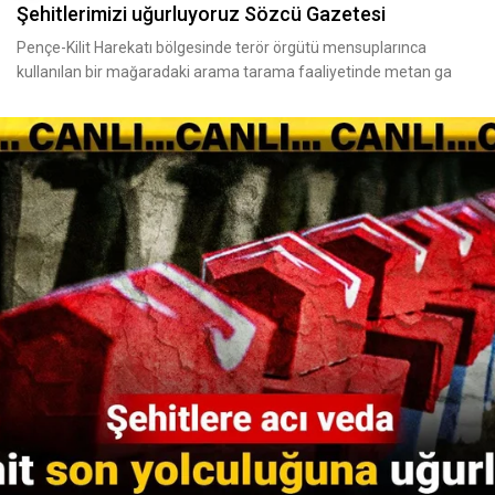
Şehitlerimizi uğurluyoruz Sözcü Gazetesi
Pençe-Kilit Harekatı bölgesinde terör örgütü mensuplarınca
kullanılan bir mağaradaki arama tarama faaliyetinde metan ga