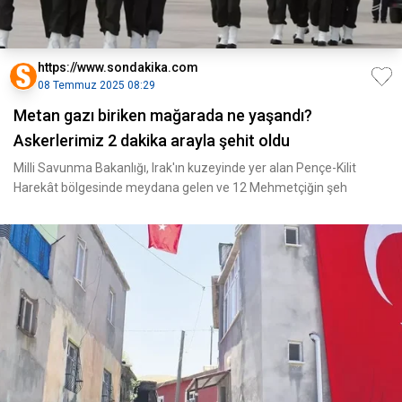
https://www.sondakika.com
08 Temmuz 2025 08:29
Metan gazı biriken mağarada ne yaşandı?
Askerlerimiz 2 dakika arayla şehit oldu
Milli Savunma Bakanlığı, Irak'ın kuzeyinde yer alan Pençe-Kilit
Harekât bölgesinde meydana gelen ve 12 Mehmetçiğin şeh