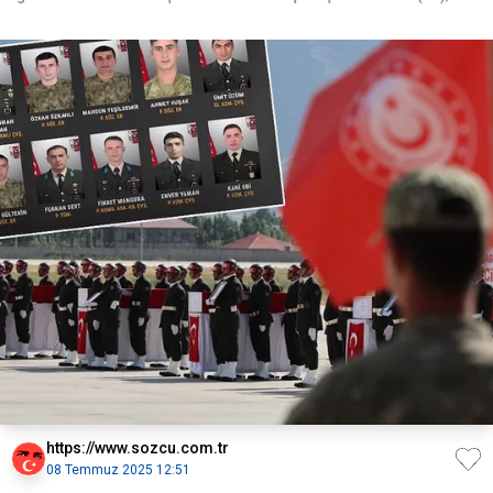
https://www.sozcu.com.tr
08 Temmuz 2025 12:51