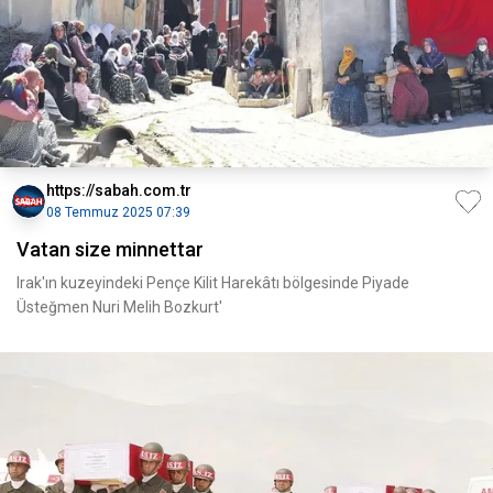
https://sabah.com.tr
08 Temmuz 2025 07:39
Vatan size minnettar
Irak'ın kuzeyindeki Pençe Kilit Harekâtı bölgesinde Piyade
Üsteğmen Nuri Melih Bozkurt'