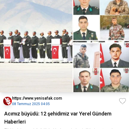
https://www.yenisafak.com
08 Temmuz 2025 04:05
Acımız büyüdü: 12 şehidimiz var Yerel Gündem
Haberleri