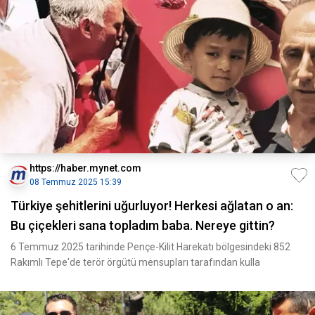
https://haber.mynet.com
08 Temmuz 2025 15:39
Türkiye şehitlerini uğurluyor! Herkesi ağlatan o an:
Bu çiçekleri sana topladım baba. Nereye gittin?
6 Temmuz 2025 tarihinde Pençe-Kilit Harekatı bölgesindeki 852
Rakımlı Tepe'de terör örgütü mensupları tarafından kulla