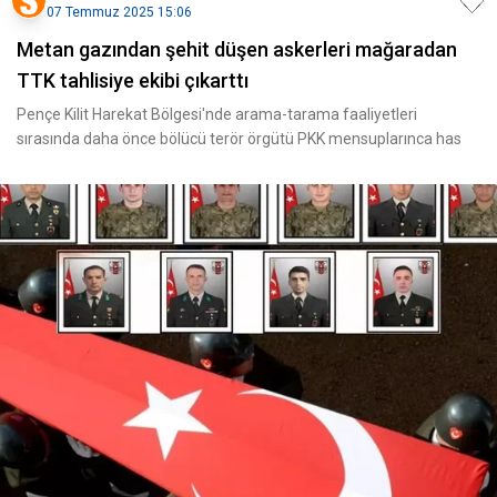
07 Temmuz 2025 15:06
Metan gazından şehit düşen askerleri mağaradan
TTK tahlisiye ekibi çıkarttı
Pençe Kilit Harekat Bölgesi'nde arama-tarama faaliyetleri
sırasında daha önce bölücü terör örgütü PKK mensuplarınca has