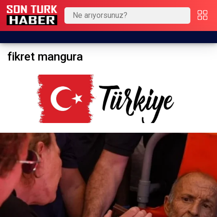
fikret mangura