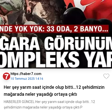
https://haber7.com
10 Temmuz 2025 14:16
Her şey yarım saat içinde olup bitti...12 şehidimizin
mağarada neler yaşadığı ortaya çıktı
HABERLER GÜNCEL Her şey yarım saat içinde olup bitti...12
şehidimizin mağarada neler yaşadığı ortaya çıktı P