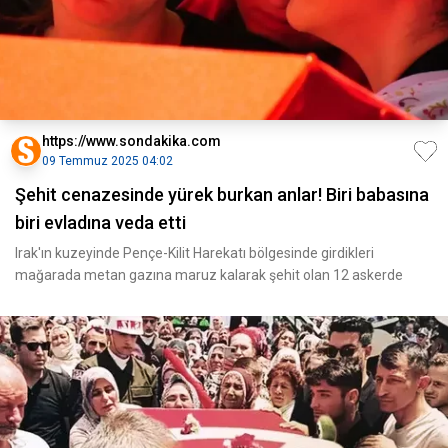
https://www.sondakika.com
09 Temmuz 2025 04:02
Şehit cenazesinde yürek burkan anlar! Biri babasına
biri evladına veda etti
Irak'ın kuzeyinde Pençe-Kilit Harekatı bölgesinde girdikleri
mağarada metan gazına maruz kalarak şehit olan 12 askerde