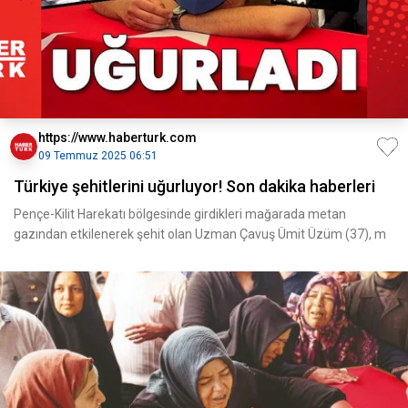
https://www.haberturk.com
09 Temmuz 2025 06:51
Türkiye şehitlerini uğurluyor! Son dakika haberleri
Pençe-Kilit Harekatı bölgesinde girdikleri mağarada metan
gazından etkilenerek şehit olan Uzman Çavuş Ümit Üzüm (37), m