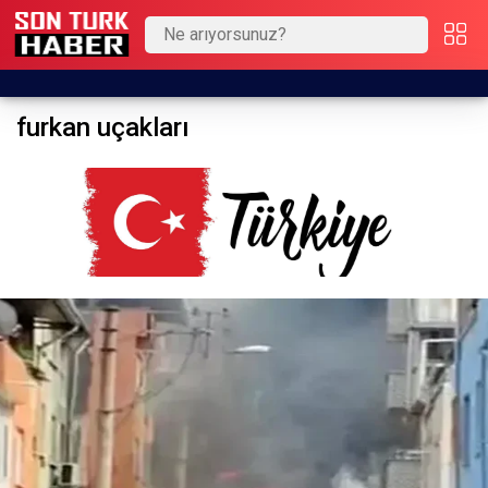
furkan uçakları