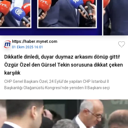
https://haber.mynet.com
01 Ekim 2025 16:01
Dikkatle dinledi, duyar duymaz arkasını dönüp gitti!
Özgür Özel den Gürsel Tekin sorusuna dikkat çeken
karşılık
CHP Genel Başkanı Özel, 24 Eylül'de yapılan CHP İstanbul İl
Başkanlığı Olağanüstü Kongresi'nde yeniden İl Başkanı seçi