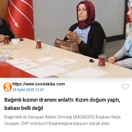
https://www.sondakika.com
29 Eylül 2025 12:07
Bağımlı kızının dramını anlattı: Kızım doğum yaptı,
babası belli değil
Bağımlılık ile Savaşan Aileler Derneği (BASADER) Başkanı Nejla
Sivaşan, CHP İstanbul İl Başkanlığına kayyum olarak atan