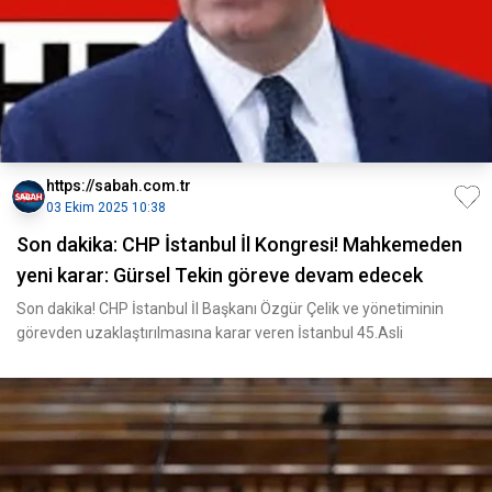
https://sabah.com.tr
03 Ekim 2025 10:38
Son dakika: CHP İstanbul İl Kongresi! Mahkemeden
yeni karar: Gürsel Tekin göreve devam edecek
Son dakika! CHP İstanbul İl Başkanı Özgür Çelik ve yönetiminin
görevden uzaklaştırılmasına karar veren İstanbul 45.Asli