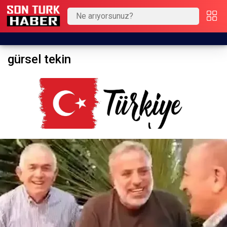
gürsel tekin