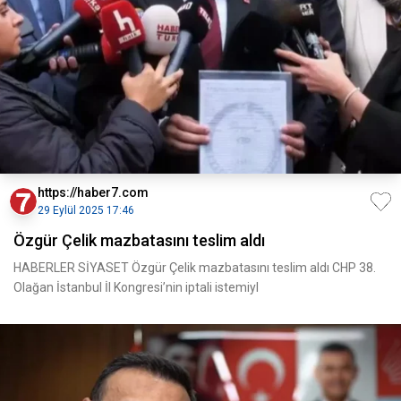
https://haber7.com
29 Eylül 2025 17:46
Özgür Çelik mazbatasını teslim aldı
HABERLER SİYASET Özgür Çelik mazbatasını teslim aldı CHP 38.
Olağan İstanbul İl Kongresi’nin iptali istemiyl