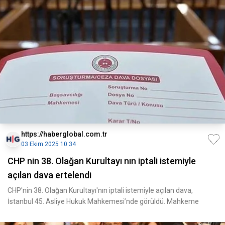
https://haberglobal.com.tr
03 Ekim 2025 10:34
CHP nin 38. Olağan Kurultayı nın iptali istemiyle
açılan dava ertelendi
CHP'nin 38. Olağan Kurultayı'nın iptali istemiyle açılan dava,
İstanbul 45. Asliye Hukuk Mahkemesi’nde görüldü. Mahkeme