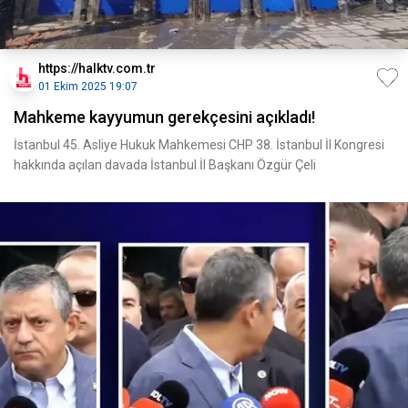
https://halktv.com.tr
01 Ekim 2025 19:07
Mahkeme kayyumun gerekçesini açıkladı!
İstanbul 45. Asliye Hukuk Mahkemesi CHP 38. İstanbul İl Kongresi
hakkında açılan davada İstanbul İl Başkanı Özgür Çeli