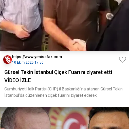
https://www.yenisafak.com
10 Ekim 2025 17:50
Gürsel Tekin İstanbul Çiçek Fuarı nı ziyaret etti
VİDEO İZLE
Cumhuriyet Halk Partisi (CHP) İl Başkanlığı'na atanan Gürsel Tekin,
İstanbul'da düzenlenen çiçek fuarını ziyaret ederek