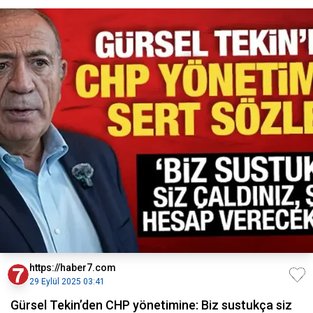
https://haber7.com
29 Eylül 2025 03:41
Gürsel Tekin’den CHP yönetimine: Biz sustukça siz