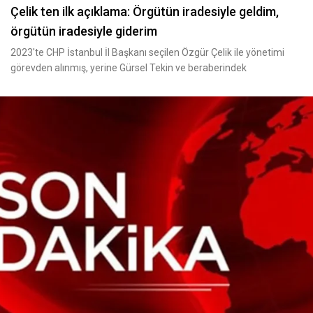
Çelik ten ilk açıklama: Örgütün iradesiyle geldim,
örgütün iradesiyle giderim
2023'te CHP İstanbul İl Başkanı seçilen Özgür Çelik ile yönetimi
görevden alınmış, yerine Gürsel Tekin ve beraberindek