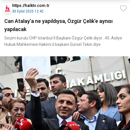
https://halktv.com.tr
30 Eylül 2025 12:42
Can Atalay’a ne yapıldıysa, Özgür Çelik’e aynısı
yapılacak
Seçim kurulu CHP İstanbul İl Başkanı Özgür Çelik diyor…45. Asliye
Hukuk Mahkemesi Hakimi il başkanı Gürsel Tekin diye