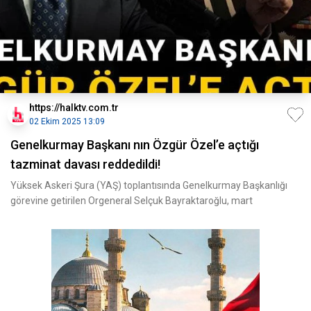
https://halktv.com.tr
02 Ekim 2025 13:09
Genelkurmay Başkanı nın Özgür Özel’e açtığı
tazminat davası reddedildi!
Yüksek Askeri Şura (YAŞ) toplantısında Genelkurmay Başkanlığı
görevine getirilen Orgeneral Selçuk Bayraktaroğlu, mart