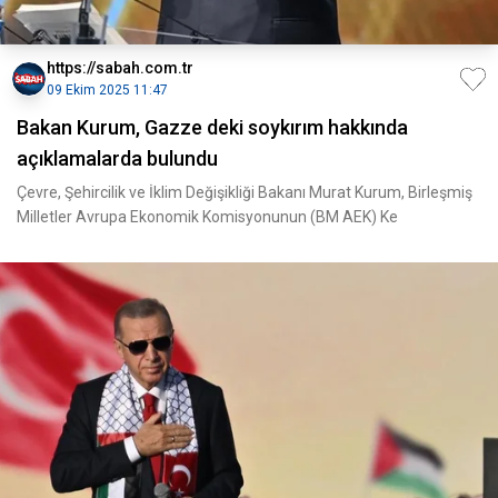
https://sabah.com.tr
09 Ekim 2025 11:47
Bakan Kurum, Gazze deki soykırım hakkında
açıklamalarda bulundu
Çevre, Şehircilik ve İklim Değişikliği Bakanı Murat Kurum, Birleşmiş
Milletler Avrupa Ekonomik Komisyonunun (BM AEK) Ke