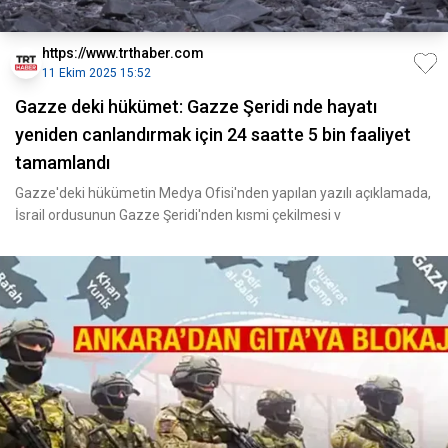
https://www.trthaber.com
11 Ekim 2025 15:52
Gazze deki hükümet: Gazze Şeridi nde hayatı
yeniden canlandırmak için 24 saatte 5 bin faaliyet
tamamlandı
Gazze'deki hükümetin Medya Ofisi'nden yapılan yazılı açıklamada,
İsrail ordusunun Gazze Şeridi'nden kısmi çekilmesi v