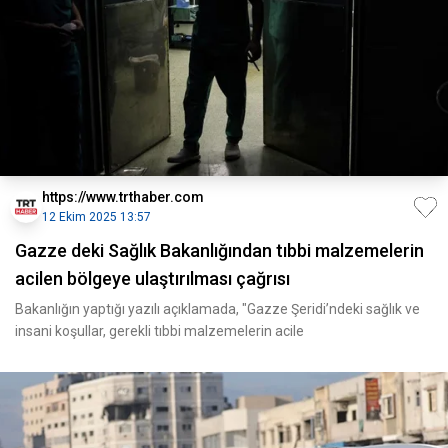
https://www.trthaber.com
12 Ekim 2025 13:57
Gazze deki Sağlık Bakanlığından tıbbi malzemelerin
acilen bölgeye ulaştırılması çağrısı
Bakanlığın yaptığı yazılı açıklamada, "Gazze Şeridi’ndeki sağlık ve
insani koşullar, gerekli tıbbi malzemelerin acile