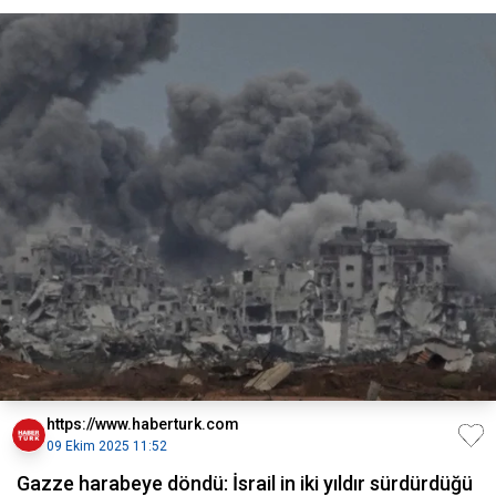
https://www.haberturk.com
09 Ekim 2025 11:52
Gazze harabeye döndü: İsrail in iki yıldır sürdürdüğü