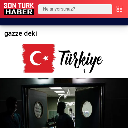
gazze deki