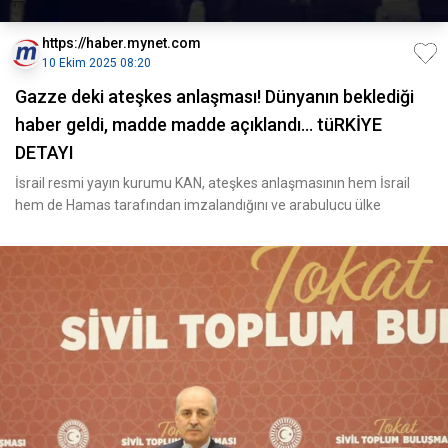
https://haber.mynet.com
10 Ekim 2025 08:20
Gazze deki ateşkes anlaşması! Dünyanın beklediği
haber geldi, madde madde açıklandı... tüRKİYE
DETAYI
İsrail resmi yayın kurumu KAN, ateşkes anlaşmasının hem İsrail
hem de Hamas tarafından imzalandığını ve arabulucu ülke