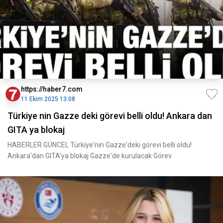
https://haber7.com
11 Ekim 2025 13:08
Türkiye nin Gazze deki görevi belli oldu! Ankara dan
GITA ya blokaj
HABERLER GÜNCEL Türkiye'nin Gazze'deki görevi belli oldu!
Ankara'dan GITA'ya blokaj Gazze'de kurulacak Görev