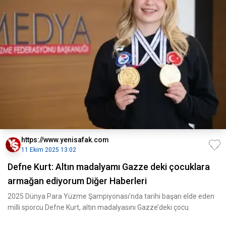
https://www.yenisafak.com
11 Ekim 2025 13:02
Defne Kurt: Altın madalyamı Gazze deki çocuklara
armağan ediyorum Diğer Haberleri
2025 Dünya Para Yüzme Şampiyonası’nda tarihi başarı elde eden
milli sporcu Defne Kurt, altın madalyasını Gazze’deki çocu