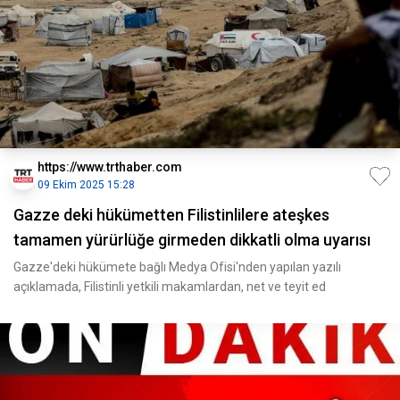
https://www.trthaber.com
09 Ekim 2025 15:28
Gazze deki hükümetten Filistinlilere ateşkes
tamamen yürürlüğe girmeden dikkatli olma uyarısı
Gazze'deki hükümete bağlı Medya Ofisi'nden yapılan yazılı
açıklamada, Filistinli yetkili makamlardan, net ve teyit ed