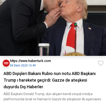
https://www.haberturk.com
09 Ekim 2025 10:49
ABD Dışişleri Bakanı Rubio nun notu ABD Başkanı
Trump ı harekete geçirdi: Gazze de ateşkesi
duyurdu Dış Haberler
ABD Başkanı Donald Trump, dün akşam kendi sosyal medya
platformunda İsrail ve Hamas'ın Gazze'de ateşkesin ilk aşamasını