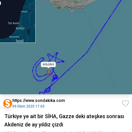
https://www.sondakika.com
09 Ekim 2025 17:03
Türkiye ye ait bir SİHA, Gazze deki ateşkes sonrası
Akdeniz de ay yıldız çizdi