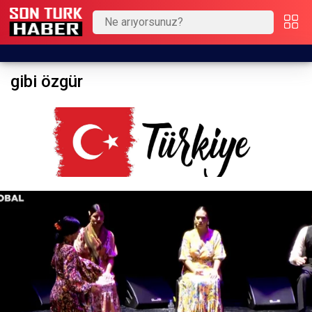
gibi özgür