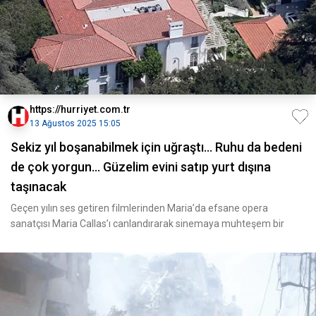
https://hurriyet.com.tr
13 Ağustos 2025 15:05
Sekiz yıl boşanabilmek için uğraştı… Ruhu da bedeni
de çok yorgun… Güzelim evini satıp yurt dışına
taşınacak
Geçen yılın ses getiren filmlerinden Maria’da efsane opera
sanatçısı Maria Callas’ı canlandırarak sinemaya muhteşem bir