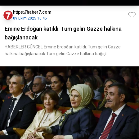
https://haber7.com
09 Ekim 2025 10:45
Emine Erdoğan katıldı: Tüm geliri Gazze halkına
bağışlanacak
HABERLER GÜNCEL Emine Erdoğan katıldı: Tüm geliri Gazze
halkına bağışlanacak Tüm geliri Gazze halkına bağışl