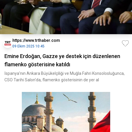
https://www.trthaber.com
09 Ekim 2025 10:45
Emine Erdoğan, Gazze ye destek için düzenlenen
flamenko gösterisine katıldı
İspanya'nın Ankara Büyükelçiliği ve Muğla Fahri Konsolosluğunca,
CSO Tarihi Salon'da, flamenko gösterisinin de yer al