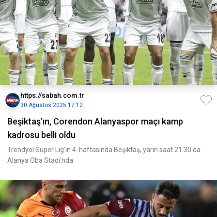
https://sabah.com.tr
30 Ağustos 2025 17:12
Beşiktaş’ın, Corendon Alanyaspor maçı kamp
kadrosu belli oldu
Trendyol Süper Lig'in 4. haftasında Beşiktaş, yarın saat 21.30'da
Alanya Oba Stadı'nda