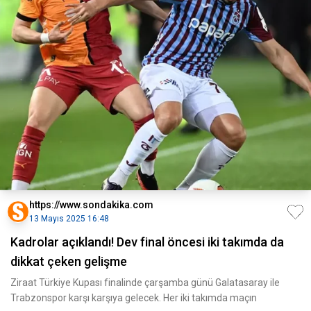
https://www.sondakika.com
13 Mayıs 2025 16:48
Kadrolar açıklandı! Dev final öncesi iki takımda da
dikkat çeken gelişme
Ziraat Türkiye Kupası finalinde çarşamba günü Galatasaray ile
Trabzonspor karşı karşıya gelecek. Her iki takımda maçın