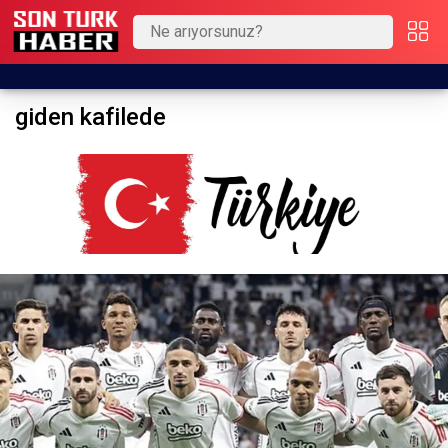
giden kafilede