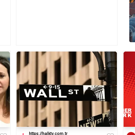
https://halktv.com.tr