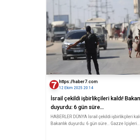
https://haber7.com
12 Ekim 2025 20:14
İsrail çekildi işbirlikçileri kaldı! Bakan
duyurdu: 6 gün süre...
HABERLER DÜNYA İsrail çekildi işbirlikçileri kal
Bakanlık duyurdu: 6 gün süre... Gazze İçişleri
Bakanlığı