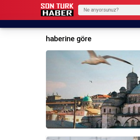
haberine göre