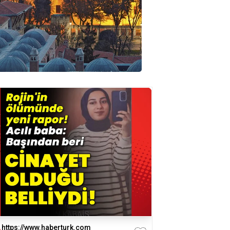
https://www.haberturk.com