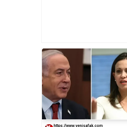
https://www.yenisafak.com