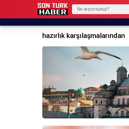
hazırlık karşılaşmalarından