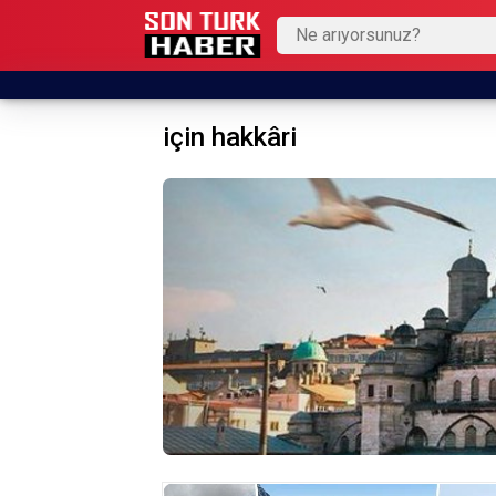
için hakkâri