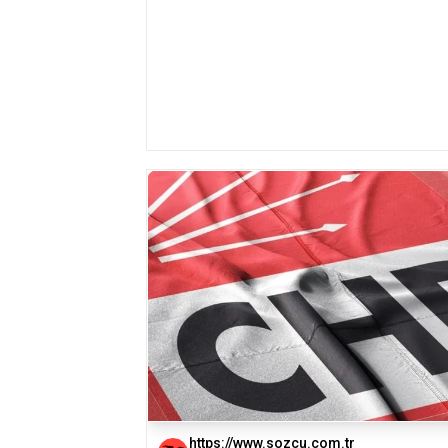
https://www.sozcu.com.tr