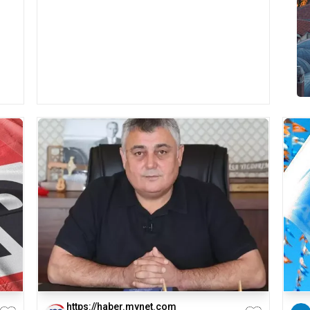
https://haber.mynet.com