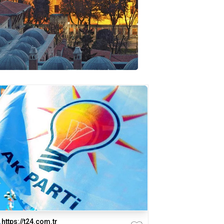
https://t24.com.tr