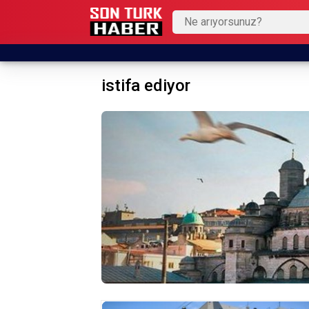
istifa ediyor