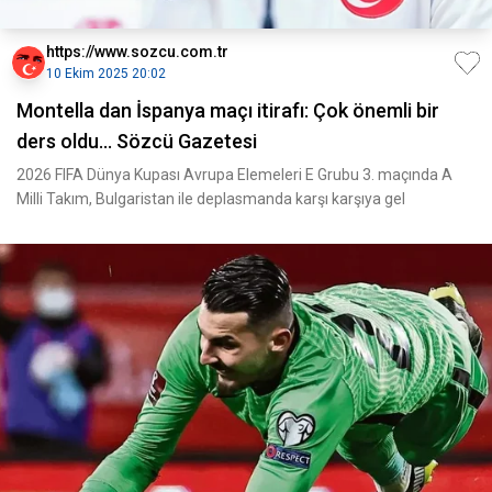
https://www.sozcu.com.tr
10 Ekim 2025 20:02
Montella dan İspanya maçı itirafı: Çok önemli bir
ders oldu... Sözcü Gazetesi
2026 FIFA Dünya Kupası Avrupa Elemeleri E Grubu 3. maçında A
Milli Takım, Bulgaristan ile deplasmanda karşı karşıya gel