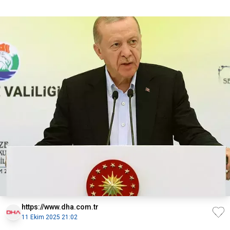
https://www.dha.com.tr
11 Ekim 2025 21:02