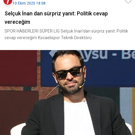
10 Ekim 2025 18:08
Selçuk İnan dan sürpriz yanıt: Politik cevap
vereceğim
SPOR HABERLERİ SÜPER LİG Selçuk İnan'dan sürpriz yanıt: Politik
cevap vereceğim Kocaelispor Teknik Direktörü