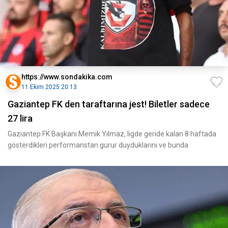
https://www.sondakika.com
11 Ekim 2025 20:13
Gaziantep FK den taraftarına jest! Biletler sadece
27 lira
Gaziantep FK Başkanı Memik Yılmaz, ligde geride kalan 8 haftada
gösterdikleri performanstan gurur duyduklarını ve bunda