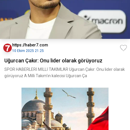
https://haber7.com
10 Ekim 2025 21:25
Uğurcan Çakır: Onu lider olarak görüyoruz
SPOR HABERLERİ MİLLİ TAKIMLAR Uğurcan Çakır: Onu lider olarak
görüyoruz A Milli Takım'ın kalecisi Uğurcan Ça