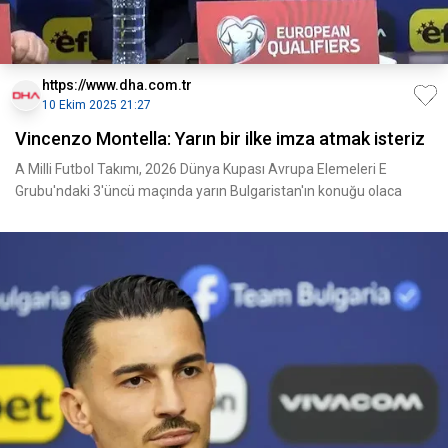
https://www.dha.com.tr
10 Ekim 2025 21:27
Vincenzo Montella: Yarın bir ilke imza atmak isteriz
A Milli Futbol Takımı, 2026 Dünya Kupası Avrupa Elemeleri E
Grubu'ndaki 3'üncü maçında yarın Bulgaristan'ın konuğu olaca