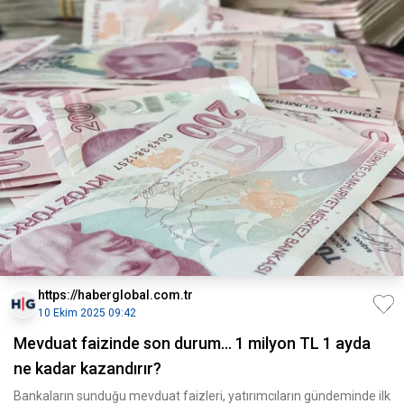
https://haberglobal.com.tr
10 Ekim 2025 09:42
Mevduat faizinde son durum... 1 milyon TL 1 ayda
ne kadar kazandırır?
Bankaların sunduğu mevduat faizleri, yatırımcıların gündeminde ilk