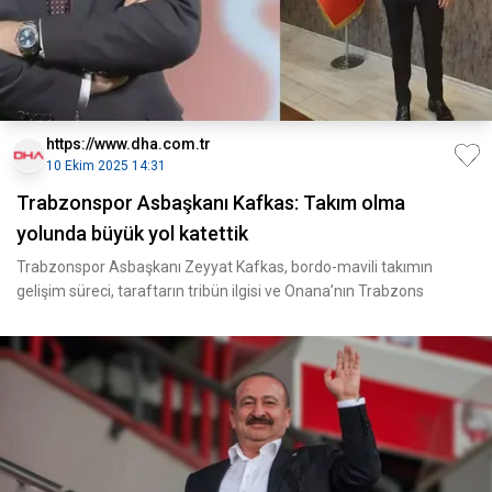
https://www.dha.com.tr
10 Ekim 2025 14:31
Trabzonspor Asbaşkanı Kafkas: Takım olma
yolunda büyük yol katettik
Trabzonspor Asbaşkanı Zeyyat Kafkas, bordo-mavili takımın
gelişim süreci, taraftarın tribün ilgisi ve Onana’nın Trabzons