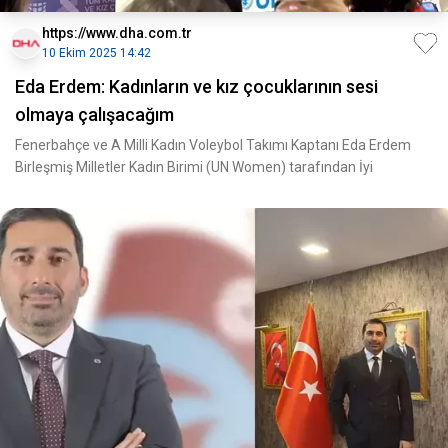
https://www.dha.com.tr
10 Ekim 2025 14:42
Eda Erdem: Kadınların ve kız çocuklarının sesi
olmaya çalışacağım
Fenerbahçe ve A Milli Kadın Voleybol Takımı Kaptanı Eda Erdem
Birleşmiş Milletler Kadın Birimi (UN Women) tarafından İyi