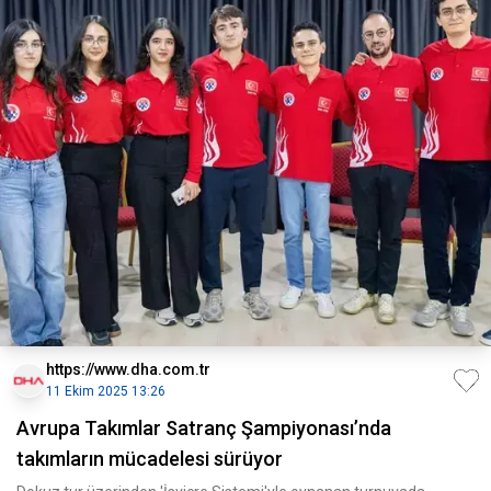
https://www.dha.com.tr
11 Ekim 2025 13:26
Avrupa Takımlar Satranç Şampiyonası’nda
takımların mücadelesi sürüyor