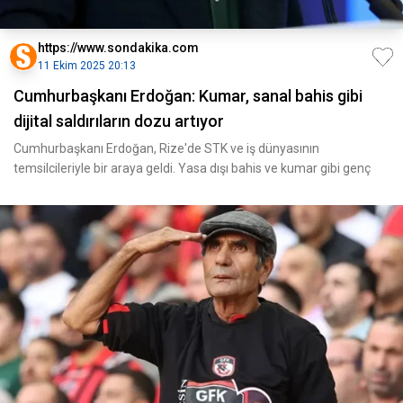
https://www.sondakika.com
11 Ekim 2025 20:13
Cumhurbaşkanı Erdoğan: Kumar, sanal bahis gibi
dijital saldırıların dozu artıyor
Cumhurbaşkanı Erdoğan, Rize'de STK ve iş dünyasının
temsilcileriyle bir araya geldi. Yasa dışı bahis ve kumar gibi genç