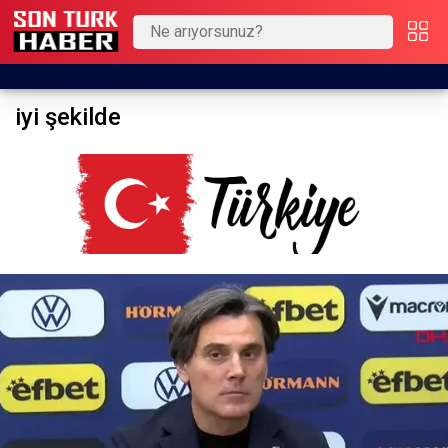
iyi şekilde