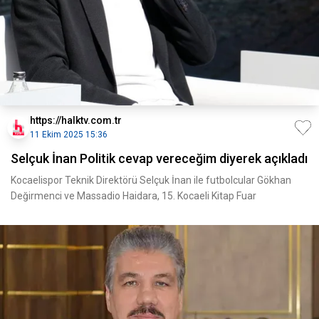
https://halktv.com.tr
11 Ekim 2025 15:36
Selçuk İnan Politik cevap vereceğim diyerek açıkladı
Kocaelispor Teknik Direktörü Selçuk İnan ile futbolcular Gökhan
Değirmenci ve Massadio Haidara, 15. Kocaeli Kitap Fuar