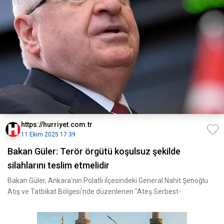
https://hurriyet.com.tr
11 Ekim 2025 17:39
Bakan Güler: Terör örgütü koşulsuz şekilde
silahlarını teslim etmelidir
Bakan Güler, Ankara'nın Polatlı ilçesindeki General Nahit Şenoğlu
Atış ve Tatbikat Bölgesi'nde düzenlenen "Ateş Serbest-