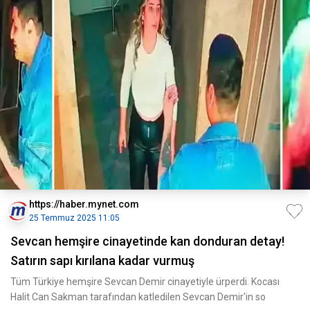
https://haber.mynet.com
25 Temmuz 2025 11:05
Sevcan hemşire cinayetinde kan donduran detay!
Satırın sapı kırılana kadar vurmuş
Tüm Türkiye hemşire Sevcan Demir cinayetiyle ürperdi. Kocası
Halit Can Sakman tarafından katledilen Sevcan Demir'in so