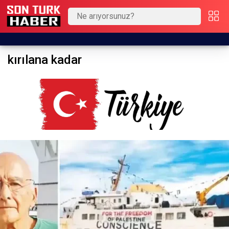
kırılana kadar