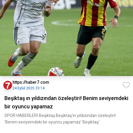
https://haber7.com
24 Eylül 2025 23:14
Beşiktaş ın yıldızından özeleştiri! Benim seviyemdeki
bir oyuncu yapamaz
SPOR HABERLERİ Beşiktaş Beşiktaş'ın yıldızından özeleştiri!
'Benim seviyemdeki bir oyuncu yapamaz' Beşiktaş'