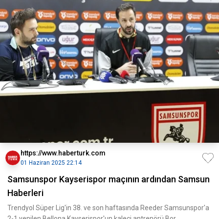
https://www.haberturk.com
01 Haziran 2025 22:14
Samsunspor Kayserispor maçının ardından Samsun
Haberleri
Trendyol Süper Lig'in 38. ve son haftasında Reeder Samsunspor'a
2-1 yenilen Bellona Kayserispor'un kaleci antrenörü Bor