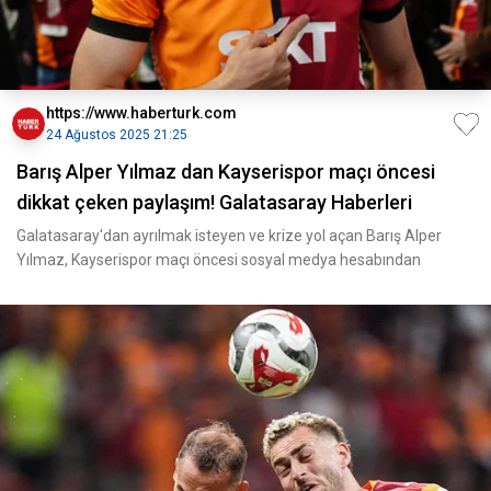
https://www.haberturk.com
24 Ağustos 2025 21:25
Barış Alper Yılmaz dan Kayserispor maçı öncesi
dikkat çeken paylaşım! Galatasaray Haberleri
Galatasaray'dan ayrılmak isteyen ve krize yol açan Barış Alper
Yılmaz, Kayserispor maçı öncesi sosyal medya hesabından