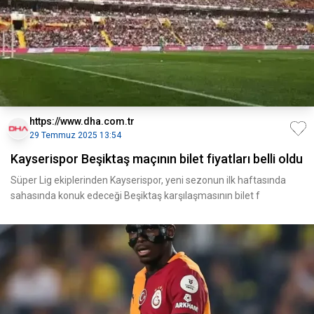
https://www.dha.com.tr
29 Temmuz 2025 13:54
Kayserispor Beşiktaş maçının bilet fiyatları belli oldu
Süper Lig ekiplerinden Kayserispor, yeni sezonun ilk haftasında
sahasında konuk edeceği Beşiktaş karşılaşmasının bilet f