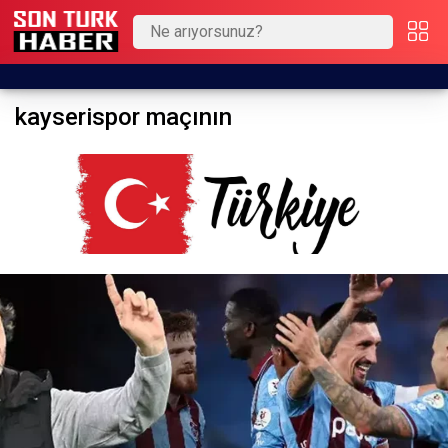
kayserispor maçının