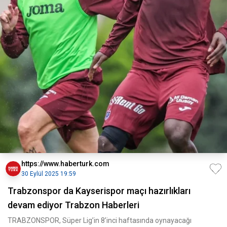
https://www.haberturk.com
30 Eylül 2025 19:59
Trabzonspor da Kayserispor maçı hazırlıkları
devam ediyor Trabzon Haberleri
TRABZONSPOR, Süper Lig’in 8’inci haftasında oynayacağı