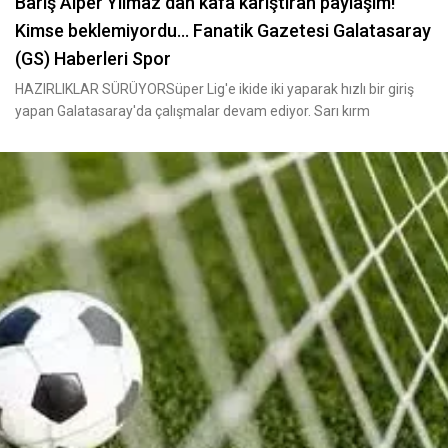
Barış Alper Yılmaz dan kafa karıştıran paylaşım!
Kimse beklemiyordu... Fanatik Gazetesi Galatasaray
(GS) Haberleri Spor
HAZIRLIKLAR SÜRÜYORSüper Lig'e ikide iki yaparak hızlı bir giriş
yapan Galatasaray'da çalışmalar devam ediyor. Sarı kırm