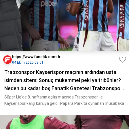
https://www.fanatik.com.tr
04 Ekim 2025 08:01
Trabzonspor Kayserispor maçının ardından usta
isimden sitem: Sonuç mükemmel peki ya tribünler?
Neden bu kadar boş Fanatik Gazetesi Trabzonspor
(TS) Haberleri Spor
Süper Lig'de 8. haftanın açılış maçında Trabzonspor ile
Kayserispor karşı karşıya geldi. Papara Park'ta oynanan müsabaka