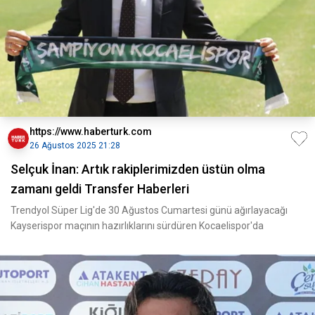
https://www.haberturk.com
26 Ağustos 2025 21:28
Selçuk İnan: Artık rakiplerimizden üstün olma
zamanı geldi Transfer Haberleri
Trendyol Süper Lig'de 30 Ağustos Cumartesi günü ağırlayacağı
Kayserispor maçının hazırlıklarını sürdüren Kocaelispor'da