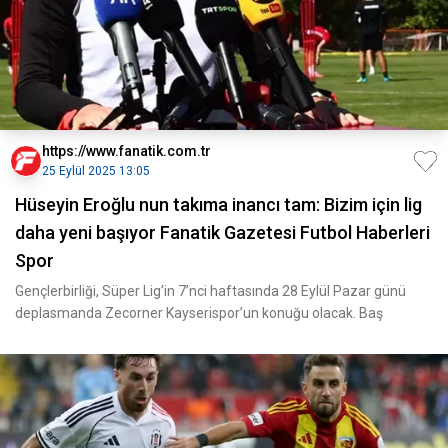
https://www.fanatik.com.tr
25 Eylül 2025 13:05
Hüseyin Eroğlu nun takıma inancı tam: Bizim için lig
daha yeni başıyor Fanatik Gazetesi Futbol Haberleri
Spor
Gençlerbirliği, Süper Lig’in 7’nci haftasında 28 Eylül Pazar günü
deplasmanda Zecorner Kayserispor’un konuğu olacak. Baş