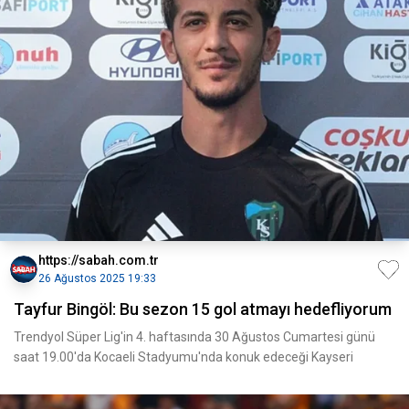
https://sabah.com.tr
26 Ağustos 2025 19:33
Tayfur Bingöl: Bu sezon 15 gol atmayı hedefliyorum
Trendyol Süper Lig'in 4. haftasında 30 Ağustos Cumartesi günü
saat 19.00'da Kocaeli Stadyumu'nda konuk edeceği Kayseri