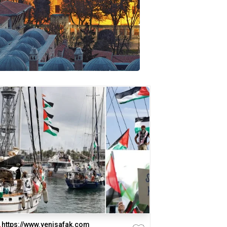
https://www.yenisafak.com