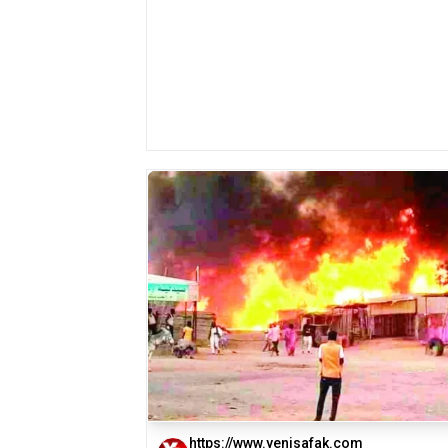
https://www.yenisafak.com