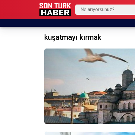
kuşatmayı kırmak