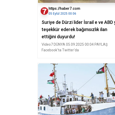
https://haber7.com
05 Eylül 2025 00:06
Suriye de Dürzi lider İsrail e ve ABD 
teşekkür ederek bağımsızlık ilan
ettiğini duyurdu!
Video7 DÜNYA 05.09.2025 00:04 PAYLAŞ
Facebook'ta Twitter'da