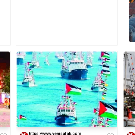
https://www.yenisafak.com