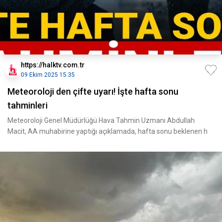
https://halktv.com.tr
09 Ekim 2025 15:35
Meteoroloji den çifte uyarı! İşte hafta sonu
tahminleri
Meteoroloji Genel Müdürlüğü Hava Tahmin Uzmanı Abdullah
Macit, AA muhabirine yaptığı açıklamada, hafta sonu beklenen h