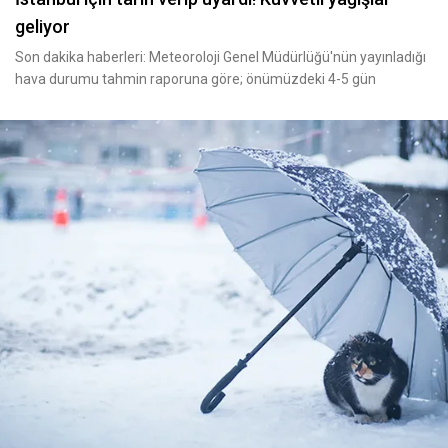
geliyor
Son dakika haberleri: Meteoroloji Genel Müdürlüğü'nün yayınladığı
hava durumu tahmin raporuna göre; önümüzdeki 4-5 gün