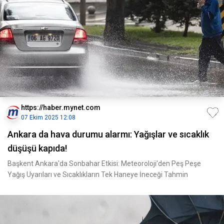
https://haber.mynet.com
07 Ekim 2025 12:08
Ankara da hava durumu alarmı: Yağışlar ve sıcaklık
düşüşü kapıda!
Başkent Ankara'da Sonbahar Etkisi: Meteoroloji'den Peş Peşe
Yağış Uyarıları ve Sıcaklıkların Tek Haneye İneceği Tahmin