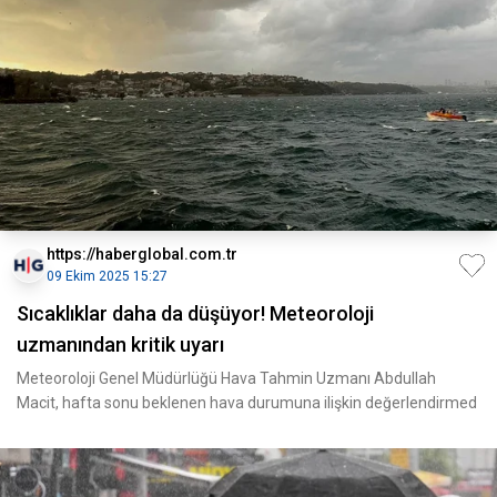
https://haberglobal.com.tr
09 Ekim 2025 15:27
Sıcaklıklar daha da düşüyor! Meteoroloji
uzmanından kritik uyarı
Meteoroloji Genel Müdürlüğü Hava Tahmin Uzmanı Abdullah
Macit, hafta sonu beklenen hava durumuna ilişkin değerlendirmed