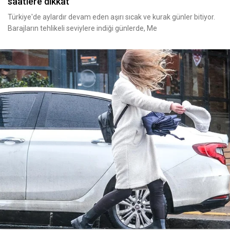
saatlere dikkat
Türkiye'de aylardır devam eden aşırı sıcak ve kurak günler bitiyor.
Barajların tehlikeli seviylere indiği günlerde, Me