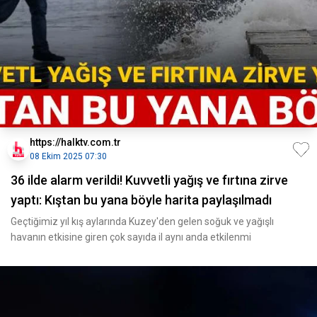
https://halktv.com.tr
08 Ekim 2025 07:30
36 ilde alarm verildi! Kuvvetli yağış ve fırtına zirve
yaptı: Kıştan bu yana böyle harita paylaşılmadı
Geçtiğimiz yıl kış aylarında Kuzey'den gelen soğuk ve yağışlı
havanın etkisine giren çok sayıda il aynı anda etkilenmi