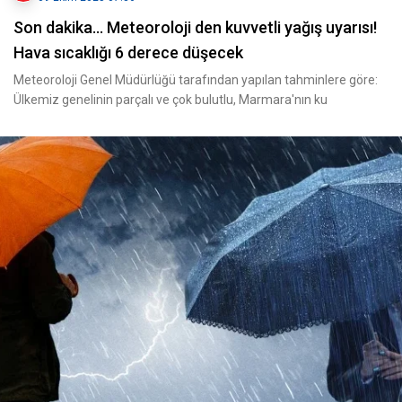
Son dakika... Meteoroloji den kuvvetli yağış uyarısı!
Hava sıcaklığı 6 derece düşecek
Meteoroloji Genel Müdürlüğü tarafından yapılan tahminlere göre:
Ülkemiz genelinin parçalı ve çok bulutlu, Marmara'nın ku