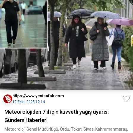
https://www.yenisafak.com
12 Ekim 2025 12:14
Meteorolojiden 7 il için kuvvetli yağış uyarısı
Gündem Haberleri
Meteoroloji Genel Müdürlüğü, Ordu, Tokat, Sivas, Kahramanmaraş,