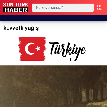
kuvvetli yağış