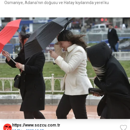
Osmaniye, Adana'nın doğusu ve Hatay kıyılarında yerel ku
https://www.sozcu.com.tr