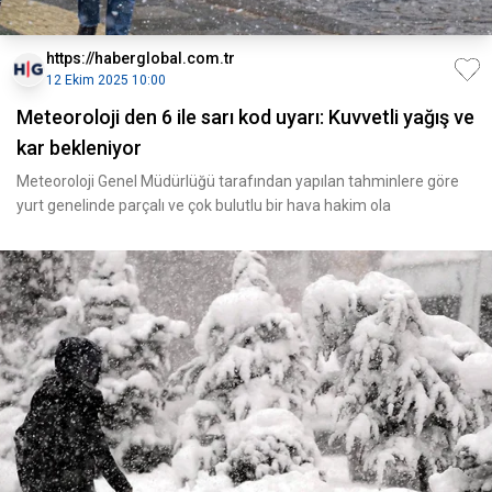
https://haberglobal.com.tr
12 Ekim 2025 10:00
Meteoroloji den 6 ile sarı kod uyarı: Kuvvetli yağış ve
kar bekleniyor
Meteoroloji Genel Müdürlüğü tarafından yapılan tahminlere göre
yurt genelinde parçalı ve çok bulutlu bir hava hakim ola