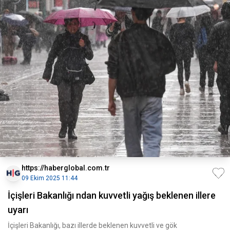
https://haberglobal.com.tr
09 Ekim 2025 11:44
İçişleri Bakanlığı ndan kuvvetli yağış beklenen illere
uyarı
İçişleri Bakanlığı, bazı illerde beklenen kuvvetli ve gök