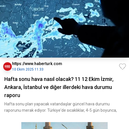
https://www.haberturk.com
10 Ekim 2025 11:33
Hafta sonu hava nasıl olacak? 11 12 Ekim İzmir,
Ankara, İstanbul ve diğer illerdeki hava durumu
raporu
Hafta sonu plan yapacak vatandaşlar güncel hava durumu
raporunu merak ediyor. Türkiye'de sıcaklıklar, 4-5 gün boyunca,