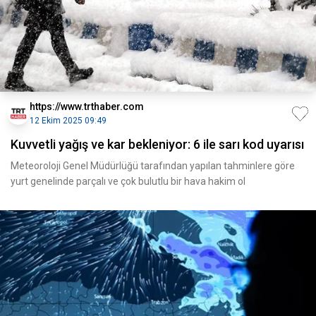
https://www.trthaber.com
12 Ekim 2025 09:49
Kuvvetli yağış ve kar bekleniyor: 6 ile sarı kod uyarısı
Meteoroloji Genel Müdürlüğü tarafından yapılan tahminlere göre
yurt genelinde parçalı ve çok bulutlu bir hava hakim ol