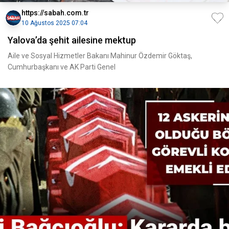
https://sabah.com.tr
10 Ağustos 2025 07:04
Yalova’da şehit ailesine mektup
Aile ve Sosyal Hizmetler Bakanı Mahinur Özdemir Göktaş,
Cumhurbaşkanı ve AK Parti Genel