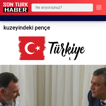
kuzeyindeki pençe