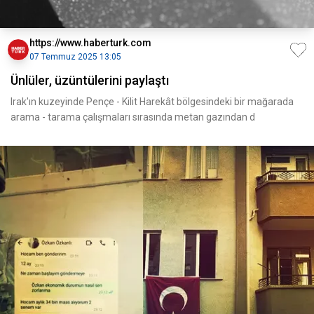
https://www.haberturk.com
07 Temmuz 2025 13:05
Ünlüler, üzüntülerini paylaştı
Irak'ın kuzeyinde Pençe - Kilit Harekât bölgesindeki bir mağarada
arama - tarama çalışmaları sırasında metan gazından d