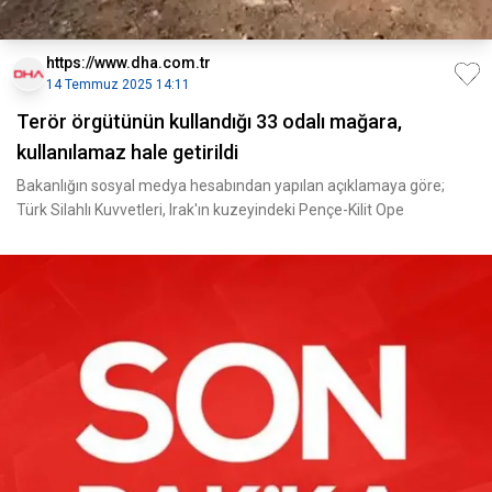
https://www.dha.com.tr
14 Temmuz 2025 14:11
Terör örgütünün kullandığı 33 odalı mağara,
kullanılamaz hale getirildi
Bakanlığın sosyal medya hesabından yapılan açıklamaya göre;
Türk Silahlı Kuvvetleri, Irak'ın kuzeyindeki Pençe-Kilit Ope