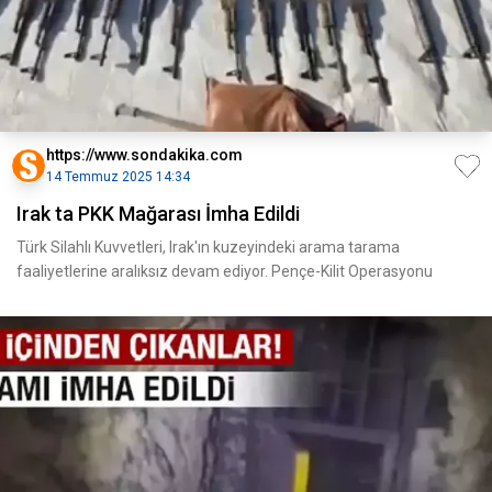
https://www.sondakika.com
14 Temmuz 2025 14:34
Irak ta PKK Mağarası İmha Edildi
Türk Silahlı Kuvvetleri, Irak'ın kuzeyindeki arama tarama
faaliyetlerine aralıksız devam ediyor. Pençe-Kilit Operasyonu