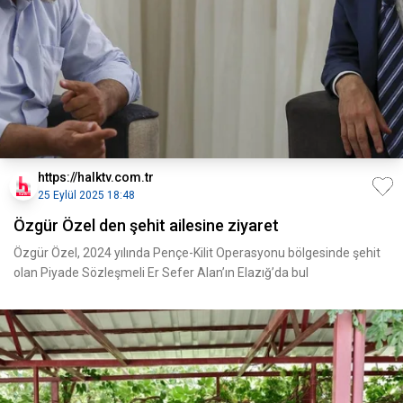
https://halktv.com.tr
25 Eylül 2025 18:48
Özgür Özel den şehit ailesine ziyaret
Özgür Özel, 2024 yılında Pençe-Kilit Operasyonu bölgesinde şehit
olan Piyade Sözleşmeli Er Sefer Alan’ın Elazığ’da bul