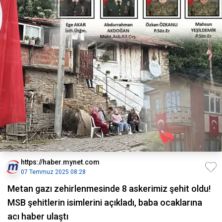
https://haber.mynet.com
07 Temmuz 2025 08:28
Metan gazı zehirlenmesinde 8 askerimiz şehit oldu!
MSB şehitlerin isimlerini açıkladı, baba ocaklarına
acı haber ulaştı