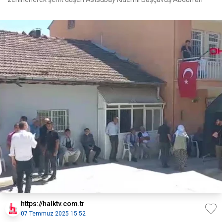
https://halktv.com.tr
07 Temmuz 2025 15:52