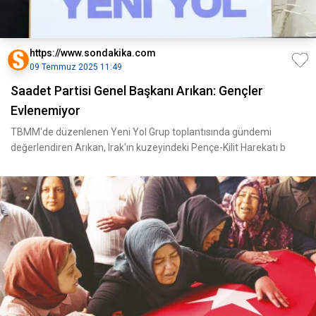
https://www.sondakika.com
09 Temmuz 2025 11:49
Saadet Partisi Genel Başkanı Arıkan: Gençler
Evlenemiyor
TBMM'de düzenlenen Yeni Yol Grup toplantısında gündemi
değerlendiren Arıkan, Irak'ın kuzeyindeki Pençe-Kilit Harekatı b