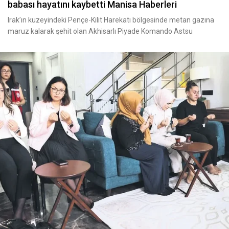
babası hayatını kaybetti Manisa Haberleri
Irak’ın kuzeyindeki Pençe-Kilit Harekatı bölgesinde metan gazına
maruz kalarak şehit olan Akhisarlı Piyade Komando Astsu