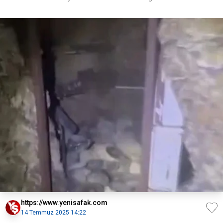
https://www.yenisafak.com
14 Temmuz 2025 14:22