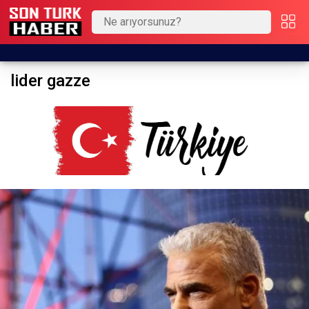
lider gazze