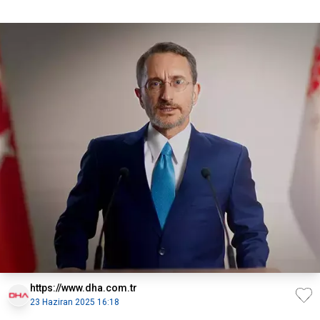
https://www.dha.com.tr
23 Haziran 2025 16:18