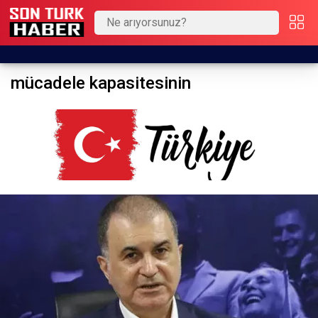
mücadele kapasitesinin