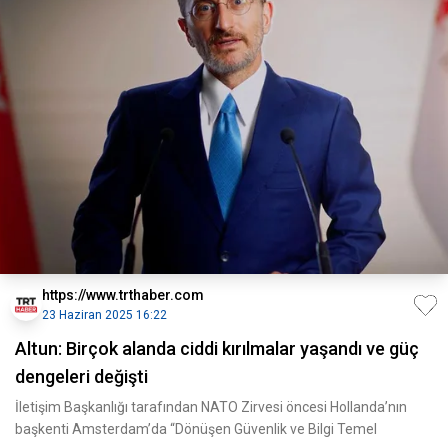
https://www.trthaber.com
23 Haziran 2025 16:22
Altun: Birçok alanda ciddi kırılmalar yaşandı ve güç
dengeleri değişti
İletişim Başkanlığı tarafından NATO Zirvesi öncesi Hollanda’nın
başkenti Amsterdam’da “Dönüşen Güvenlik ve Bilgi Temel