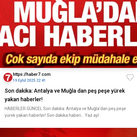
https://haber7.com
19 Eylül 2025 22:41
Son dakika: Antalya ve Muğla dan peş peşe yürek
yakan haberler!
HABERLER GÜNCEL Son dakika: Antalya ve Muğla'dan peş peşe
yürek yakan haberler! Son dakika haberi... Yaz ayl