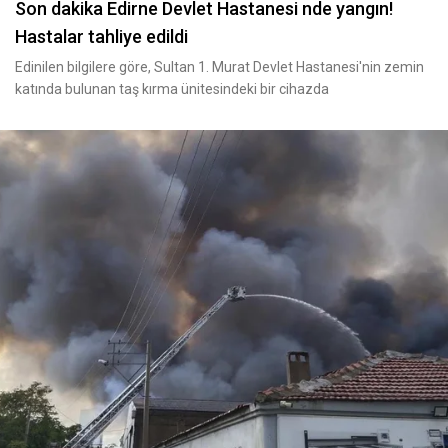
Son dakika Edirne Devlet Hastanesi nde yangın!
Hastalar tahliye edildi
Edinilen bilgilere göre, Sultan 1. Murat Devlet Hastanesi'nin zemin
katında bulunan taş kırma ünitesindeki bir cihazda