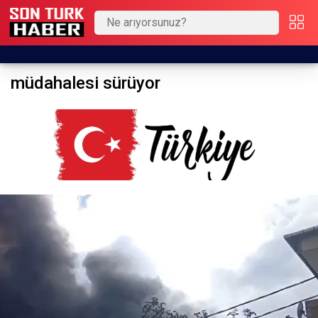
müdahalesi sürüyor