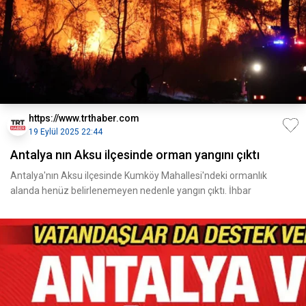
https://www.trthaber.com
19 Eylül 2025 22:44
Antalya nın Aksu ilçesinde orman yangını çıktı
Antalya'nın Aksu ilçesinde Kumköy Mahallesi'ndeki ormanlık
alanda henüz belirlenemeyen nedenle yangın çıktı. İhbar