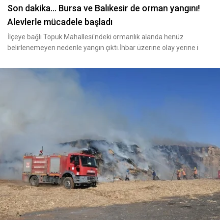
Son dakika... Bursa ve Balıkesir de orman yangını!
Alevlerle mücadele başladı
İlçeye bağlı Topuk Mahallesi'ndeki ormanlık alanda henüz
belirlenemeyen nedenle yangın çıktı.İhbar üzerine olay yerine i