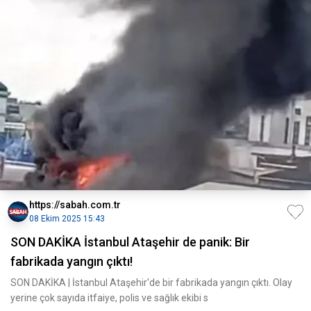
https://sabah.com.tr
08 Ekim 2025 15:43
SON DAKİKA İstanbul Ataşehir de panik: Bir
fabrikada yangın çıktı!
SON DAKİKA | İstanbul Ataşehir'de bir fabrikada yangın çıktı. Olay
yerine çok sayıda itfaiye, polis ve sağlık ekibi s