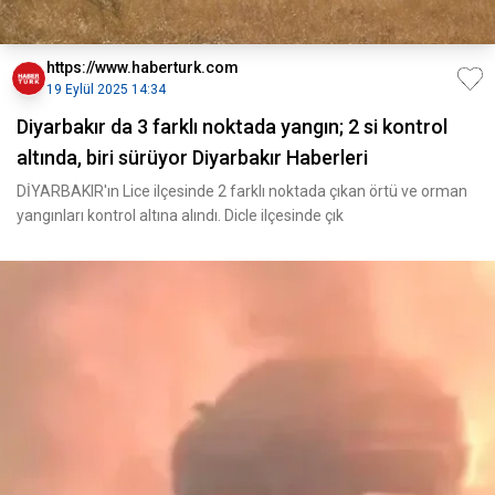
https://www.haberturk.com
19 Eylül 2025 14:34
Diyarbakır da 3 farklı noktada yangın; 2 si kontrol
altında, biri sürüyor Diyarbakır Haberleri
DİYARBAKIR'ın Lice ilçesinde 2 farklı noktada çıkan örtü ve orman
yangınları kontrol altına alındı. Dicle ilçesinde çık