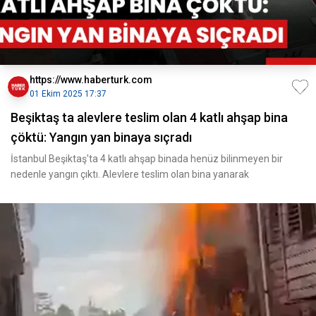
https://www.haberturk.com
01 Ekim 2025 17:37
Beşiktaş ta alevlere teslim olan 4 katlı ahşap bina
çöktü: Yangın yan binaya sıçradı
İstanbul Beşiktaş'ta 4 katlı ahşap binada henüz bilinmeyen bir
nedenle yangın çıktı. Alevlere teslim olan bina yanarak