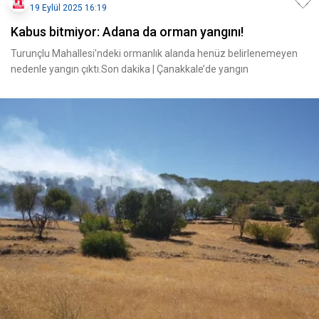
19 Eylül 2025 16:19
Kabus bitmiyor: Adana da orman yangını!
Turunçlu Mahallesi'ndeki ormanlık alanda henüz belirlenemeyen
nedenle yangın çıktı.Son dakika | Çanakkale’de yangın