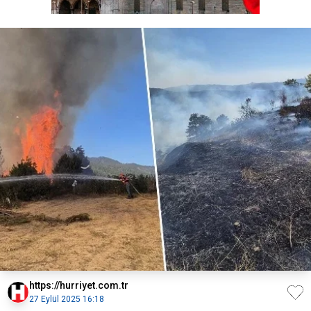
https://hurriyet.com.tr
27 Eylül 2025 16:18