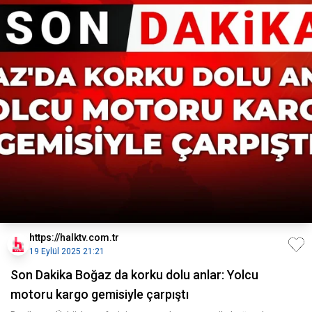
https://halktv.com.tr
19 Eylül 2025 21:21
Son Dakika Boğaz da korku dolu anlar: Yolcu
motoru kargo gemisiyle çarpıştı