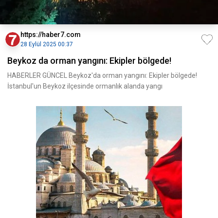
https://haber7.com
28 Eylül 2025 00:37
Beykoz da orman yangını: Ekipler bölgede!
HABERLER GÜNCEL Beykoz'da orman yangını: Ekipler bölgede!
İstanbul'un Beykoz ilçesinde ormanlık alanda yangı