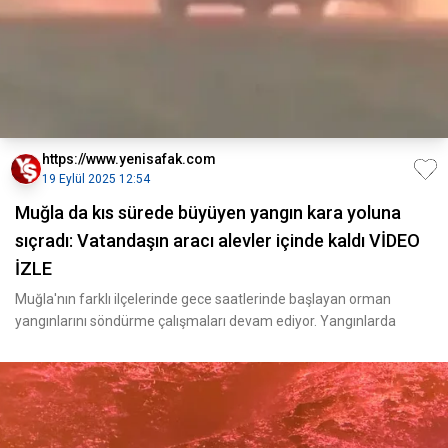
https://www.yenisafak.com
19 Eylül 2025 12:54
Muğla da kıs sürede büyüyen yangın kara yoluna
sıçradı: Vatandaşın aracı alevler içinde kaldı VİDEO
İZLE
Muğla'nın farklı ilçelerinde gece saatlerinde başlayan orman
yangınlarını söndürme çalışmaları devam ediyor. Yangınlarda