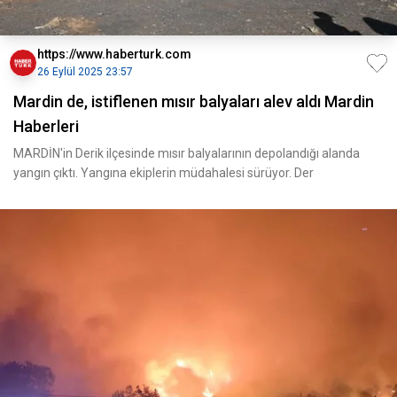
https://www.haberturk.com
26 Eylül 2025 23:57
Mardin de, istiflenen mısır balyaları alev aldı Mardin
Haberleri
MARDİN'in Derik ilçesinde mısır balyalarının depolandığı alanda
yangın çıktı. Yangına ekiplerin müdahalesi sürüyor. Der