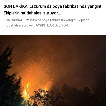
SON DAKİKA: Erzurum da boya fabrikasında yangın!
Ekiplerin müdahalesi sürüyor...
SON DAKİKA: Erzurum'da boya fabrikasın yangın! Ekiplerin
müdahalesi sürüyor... AYRINTILAR GELİYOR...