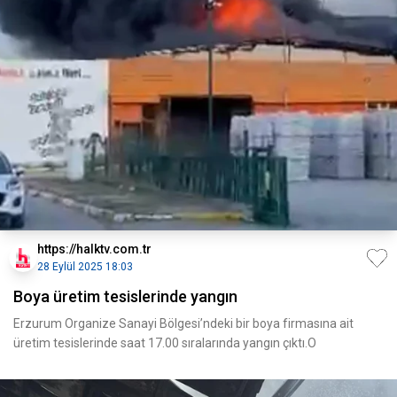
https://halktv.com.tr
28 Eylül 2025 18:03
Boya üretim tesislerinde yangın
Erzurum Organize Sanayi Bölgesi’ndeki bir boya firmasına ait
üretim tesislerinde saat 17.00 sıralarında yangın çıktı.O