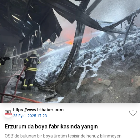
https://www.trthaber.com
28 Eylül 2025 17:23
Erzurum da boya fabrikasında yangın
OSB'de bulunan bir boya üretim tesisinde henüz bilinmeyen