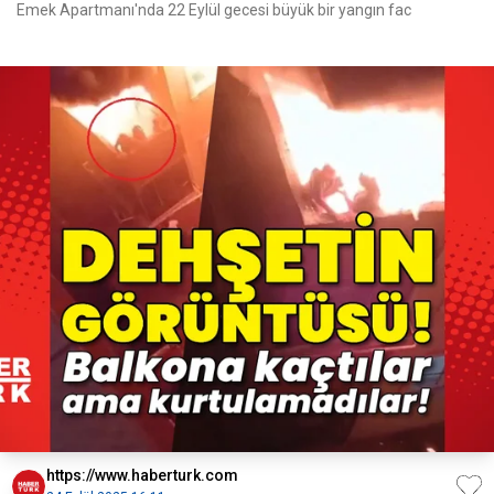
Emek Apartmanı'nda 22 Eylül gecesi büyük bir yangın fac
https://www.haberturk.com