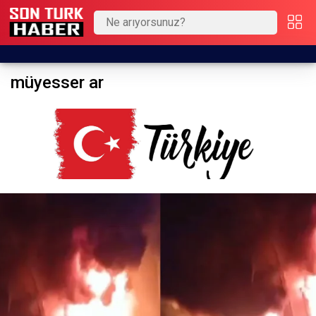
müyesser ar