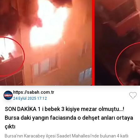
https://sabah.com.tr
24 Eylül 2025 17:12
SON DAKİKA 1 i bebek 3 kişiye mezar olmuştu...!
Bursa daki yangın faciasında o dehşet anları ortaya
çıktı
Bursa'nın Karacabey ilçesi Saadet Mahallesi'nde bulunan 4 katlı