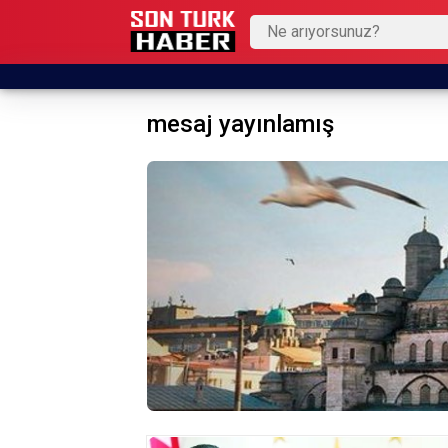
mesaj yayınlamış