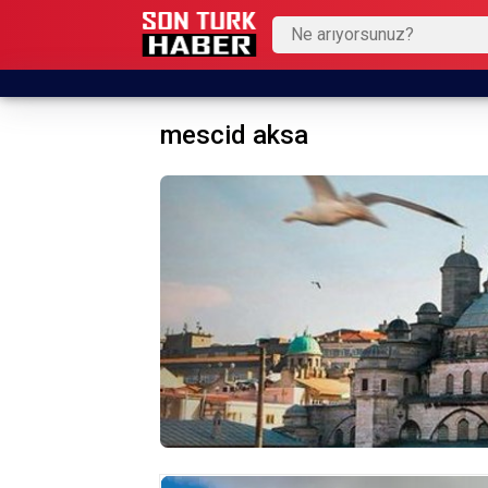
mescid aksa