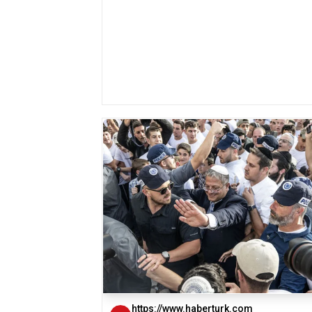
https://www.haberturk.com