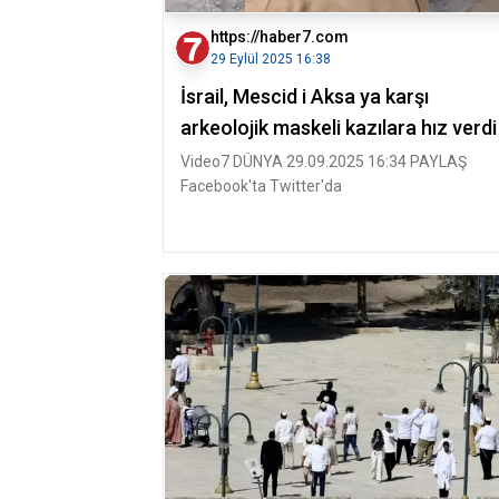
https://haber7.com
29 Eylül 2025 16:38
İsrail, Mescid i Aksa ya karşı
arkeolojik maskeli kazılara hız verdi
Video7 DÜNYA 29.09.2025 16:34 PAYLAŞ
Facebook'ta Twitter'da