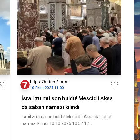
https://haber7.com
10 Ekim 2025 11:00
İsrail zulmü son buldu! Mescid i Aksa
da sabah namazı kılındı
İsrail zulmü son buldu! Mescid-i Aksa'da sabah
namazı kılındı 10.10.2025 10:57 1 / 5