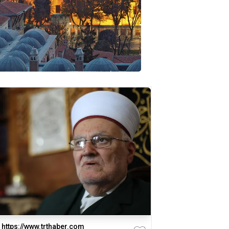
https://www.trthaber.com