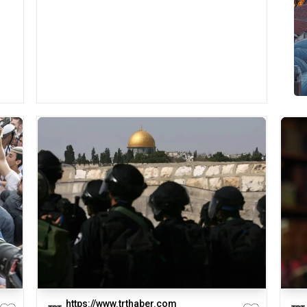
https://www.trthaber.com