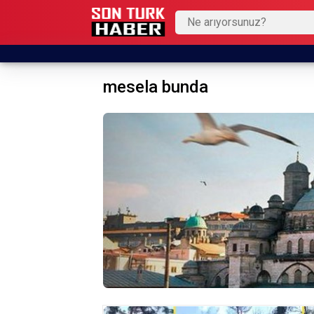
mesela bunda