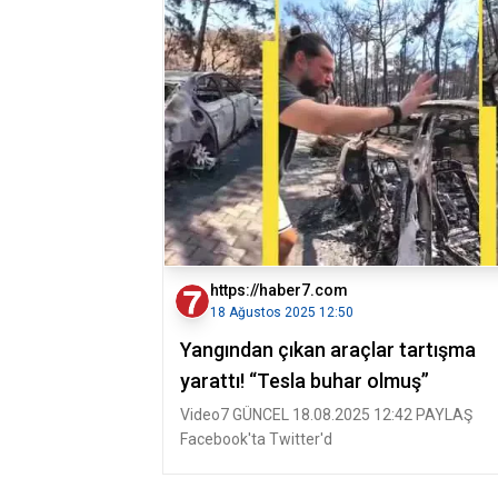
https://haber7.com
18 Ağustos 2025 12:50
Yangından çıkan araçlar tartışma
yarattı! “Tesla buhar olmuş”
Video7 GÜNCEL 18.08.2025 12:42 PAYLAŞ
Facebook'ta Twitter'd