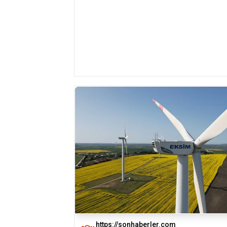
https://sonhaberler.com