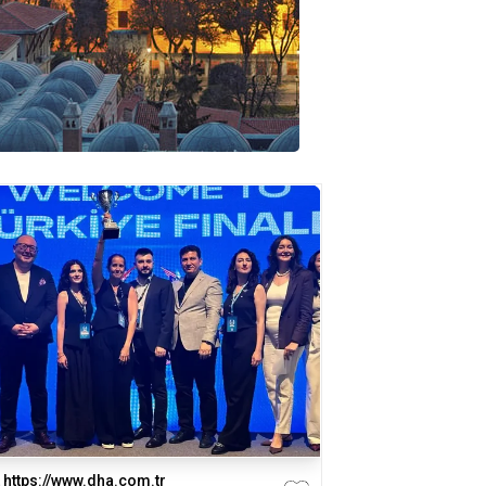
https://www.dha.com.tr