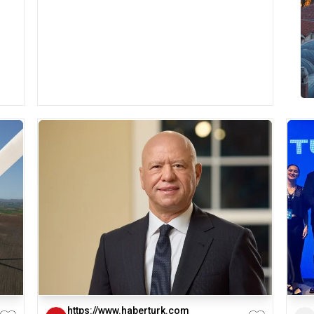
https://www.haberturk.com