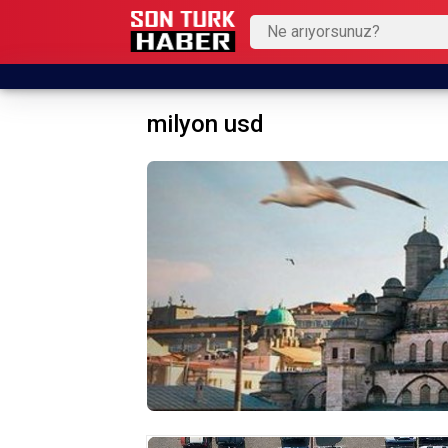
milyon usd