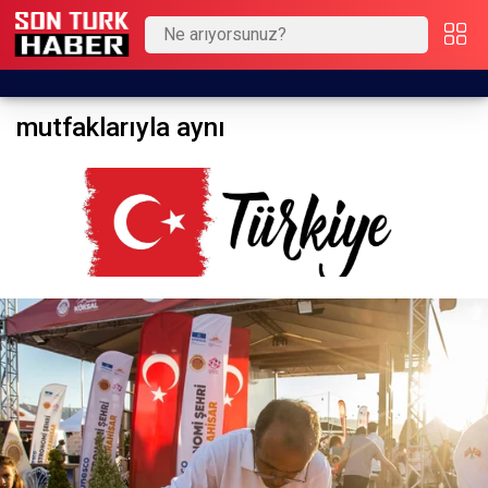
mutfaklarıyla aynı