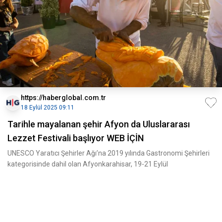
https://haberglobal.com.tr
18 Eylül 2025 09:11
Tarihle mayalanan şehir Afyon da Uluslararası
Lezzet Festivali başlıyor WEB İÇİN
UNESCO Yaratıcı Şehirler Ağı’na 2019 yılında Gastronomi Şehirleri
kategorisinde dahil olan Afyonkarahisar, 19-21 Eylül