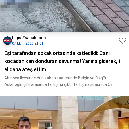
https://sabah.com.tr
07 Ekim 2025 21:01
Eşi tarafından sokak ortasında katledildi: Cani
kocadan kan donduran savunma! Yanına giderek, 1
el daha ateş ettim
Altınova ilçesinde dün sabah saatlerinde Belgin ve Özgür
Aslanoğlu çifti arasında tartışma çıktı. Tartışma sırasında Öz