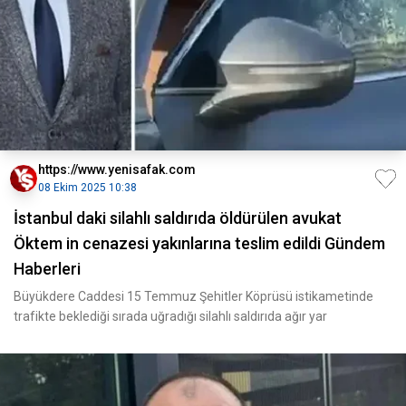
https://www.yenisafak.com
08 Ekim 2025 10:38
İstanbul daki silahlı saldırıda öldürülen avukat
Öktem in cenazesi yakınlarına teslim edildi Gündem
Haberleri
Büyükdere Caddesi 15 Temmuz Şehitler Köprüsü istikametinde
trafikte beklediği sırada uğradığı silahlı saldırıda ağır yar