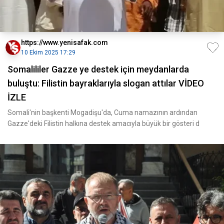
https://www.yenisafak.com
10 Ekim 2025 17:29
Somalililer Gazze ye destek için meydanlarda
buluştu: Filistin bayraklarıyla slogan attılar VİDEO
İZLE
Somali'nin başkenti Mogadişu'da, Cuma namazının ardından
Gazze'deki Filistin halkına destek amacıyla büyük bir gösteri d