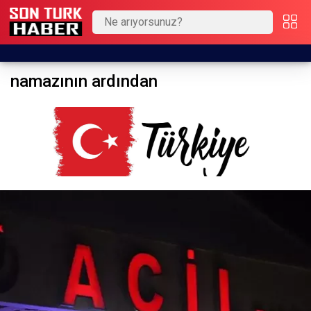
namazının ardından