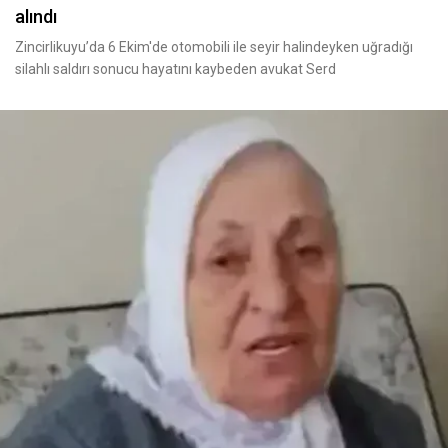
alındı
Zincirlikuyu’da 6 Ekim'de otomobili ile seyir halindeyken uğradığı
silahlı saldırı sonucu hayatını kaybeden avukat Serd