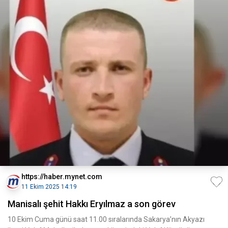
https://haber.mynet.com
11 Ekim 2025 14:19
Manisalı şehit Hakkı Eryılmaz a son görev
10 Ekim Cuma günü saat 11.00 sıralarında Sakarya’nın Akyazı