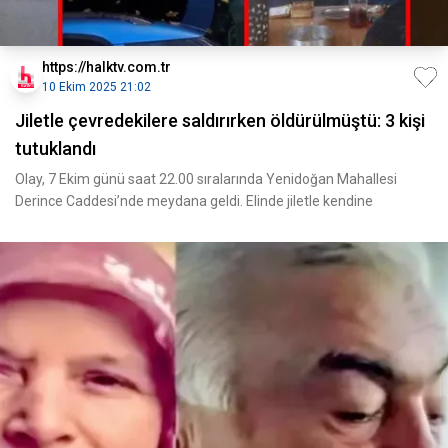
https://halktv.com.tr
10 Ekim 2025 21:02
Jiletle çevredekilere saldırırken öldürülmüştü: 3 kişi
tutuklandı
Olay, 7 Ekim günü saat 22.00 sıralarında Yenidoğan Mahallesi
Derince Caddesi’nde meydana geldi. Elinde jiletle kendine