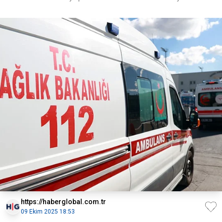
https://haberglobal.com.tr
09 Ekim 2025 18:53