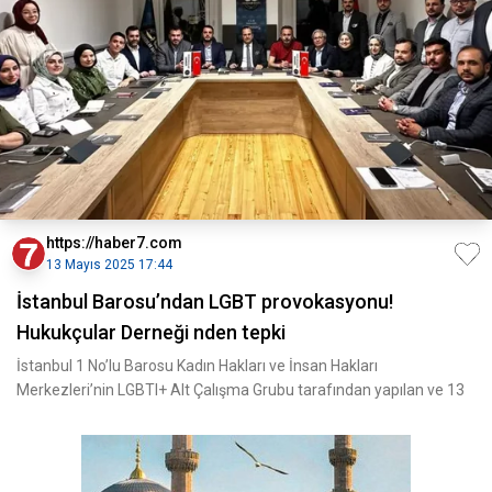
https://haber7.com
13 Mayıs 2025 17:44
İstanbul Barosu’ndan LGBT provokasyonu!
Hukukçular Derneği nden tepki
İstanbul 1 No’lu Barosu Kadın Hakları ve İnsan Hakları
Merkezleri’nin LGBTI+ Alt Çalışma Grubu tarafından yapılan ve 13