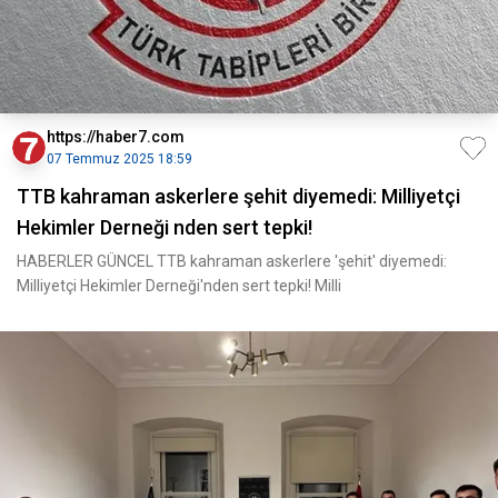
https://haber7.com
07 Temmuz 2025 18:59
TTB kahraman askerlere şehit diyemedi: Milliyetçi
Hekimler Derneği nden sert tepki!
HABERLER GÜNCEL TTB kahraman askerlere 'şehit' diyemedi:
Milliyetçi Hekimler Derneği'nden sert tepki! Milli