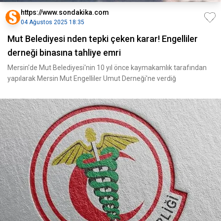
https://www.sondakika.com
04 Ağustos 2025 18:35
Mut Belediyesi nden tepki çeken karar! Engelliler
derneği binasına tahliye emri
Mersin'de Mut Belediyesi'nin 10 yıl önce kaymakamlık tarafından
yapılarak Mersin Mut Engelliler Umut Derneği'ne verdiğ