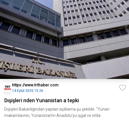
https://www.trthaber.com
14 Eylül 2025 15:26
Dışişleri nden Yunanistan a tepki
Dışişleri Bakanlığından yapılan açıklama şu şekilde: "Yunan
makamlarının, Yunanistan’ın Anadolu’yu işgal ve istila