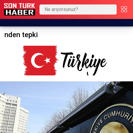
nden tepki