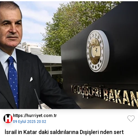
https://hurriyet.com.tr
09 Eylül 2025 20:02
İsrail in Katar daki saldırılarına Dışişleri nden sert