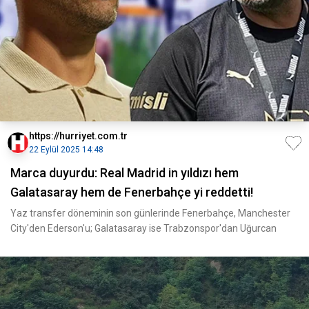
https://hurriyet.com.tr
22 Eylül 2025 14:48
Marca duyurdu: Real Madrid in yıldızı hem
Galatasaray hem de Fenerbahçe yi reddetti!
Yaz transfer döneminin son günlerinde Fenerbahçe, Manchester
City'den Ederson'u; Galatasaray ise Trabzonspor'dan Uğurcan