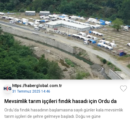
https://haberglobal.com.tr
31 Temmuz 2025 14:46
Mevsimlik tarım işçileri fındık hasadı için Ordu da
Ordu'da fındık hasadının başlamasına sayılı günler kala mevsimlik
tarım işçileri de şehre gelmeye başladı. Doğu ve güne