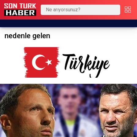
nedenle gelen