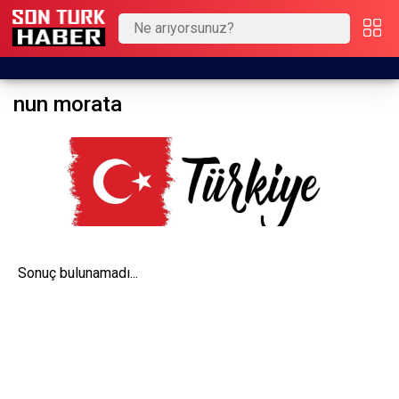
nun morata
Sonuç bulunamadı...