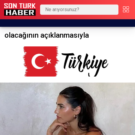
olacağının açıklanmasıyla