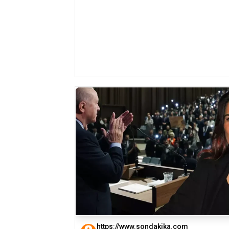
https://www.sondakika.com