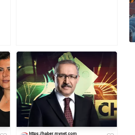
https://haber.mynet.com