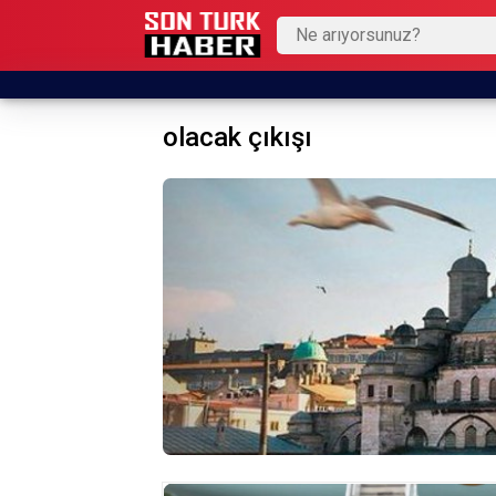
olacak çıkışı