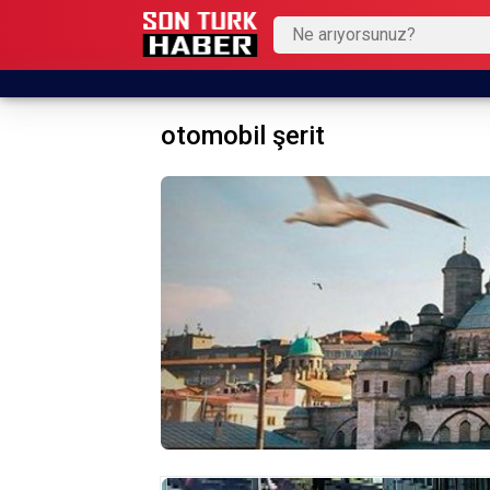
otomobil şerit