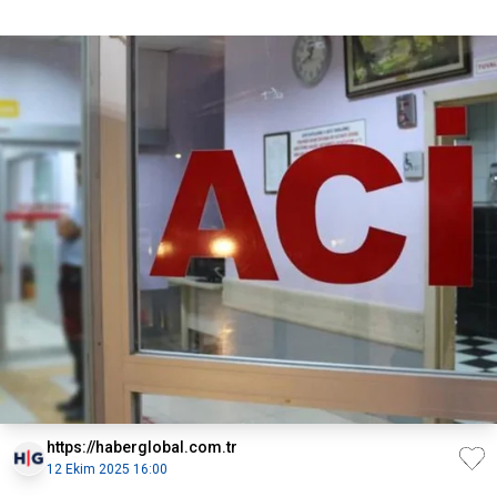
https://haberglobal.com.tr
12 Ekim 2025 16:00