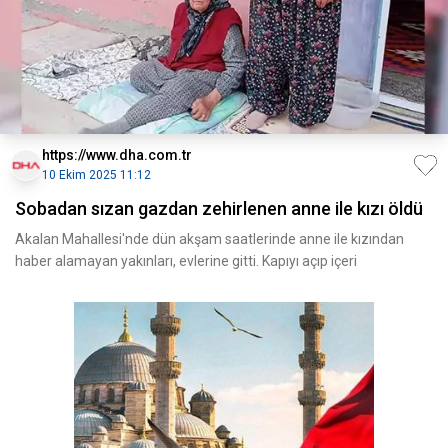
https://www.dha.com.tr
10 Ekim 2025 11:12
Sobadan sızan gazdan zehirlenen anne ile kızı öldü
Akalan Mahallesi'nde dün akşam saatlerinde anne ile kızından
haber alamayan yakınları, evlerine gitti. Kapıyı açıp içeri