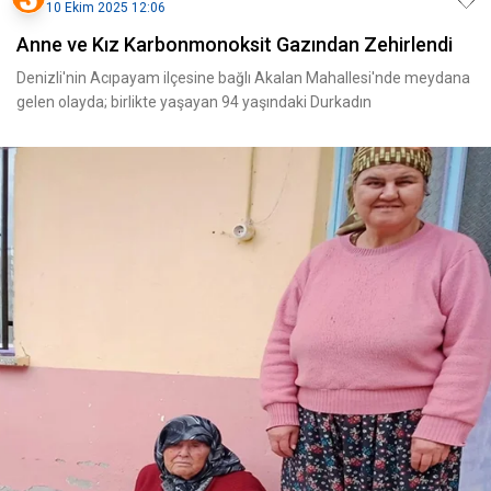
10 Ekim 2025 12:06
Anne ve Kız Karbonmonoksit Gazından Zehirlendi
Denizli'nin Acıpayam ilçesine bağlı Akalan Mahallesi'nde meydana
gelen olayda; birlikte yaşayan 94 yaşındaki Durkadın