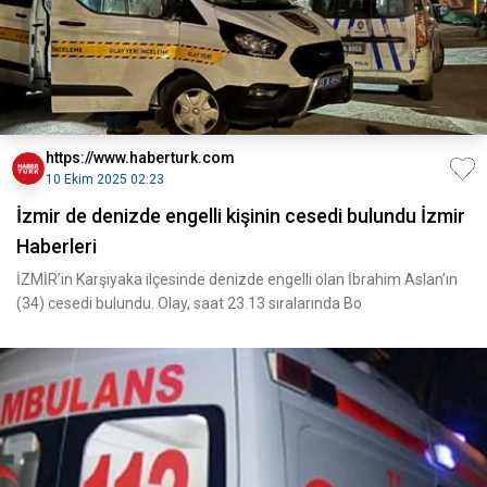
https://www.haberturk.com
10 Ekim 2025 02:23
İzmir de denizde engelli kişinin cesedi bulundu İzmir
Haberleri
İZMİR’in Karşıyaka ilçesinde denizde engelli olan İbrahim Aslan’ın
(34) cesedi bulundu. Olay, saat 23.13 sıralarında Bo