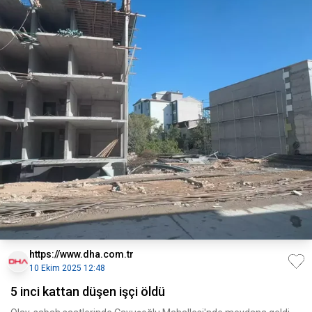
https://www.dha.com.tr
10 Ekim 2025 12:48
5 inci kattan düşen işçi öldü