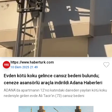
https://www.haberturk.com
10 Ekim 2025 21:49
Evden kötü koku gelince cansız bedeni bulundu;
ceneze asansörlü araçla indirildi Adana Haberleri
ADANA'da apartmanın 12'nci katındaki daireden yayılan kötü koku
nedeniyle girilen evde Ali Tacir'in (73) cansız bedeni