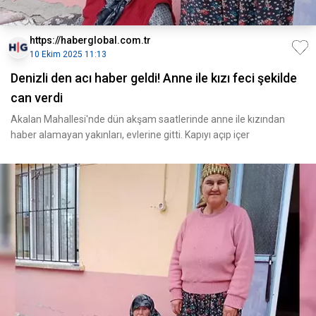
https://haberglobal.com.tr
10 Ekim 2025 11:13
Denizli den acı haber geldi! Anne ile kızı feci şekilde
can verdi
Akalan Mahallesi'nde dün akşam saatlerinde anne ile kızından
haber alamayan yakınları, evlerine gitti. Kapıyı açıp içer