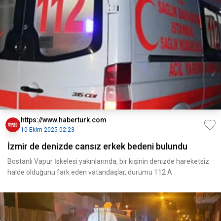
https://www.haberturk.com
10 Ekim 2025 02:23
İzmir de denizde cansız erkek bedeni bulundu
Bostanlı Vapur İskelesi yakınlarında, bir kişinin denizde hareketsiz
halde olduğunu fark eden vatandaşlar, durumu 112 A