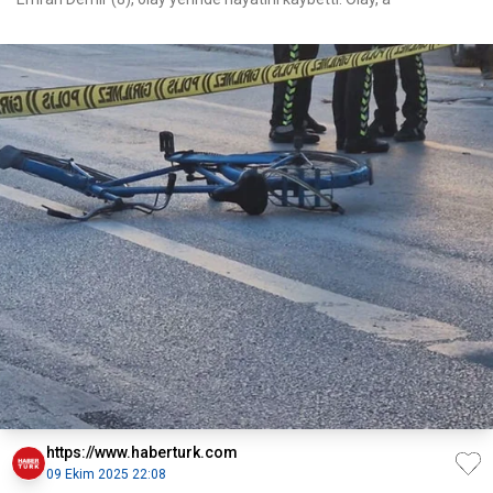
https://www.haberturk.com
09 Ekim 2025 22:08