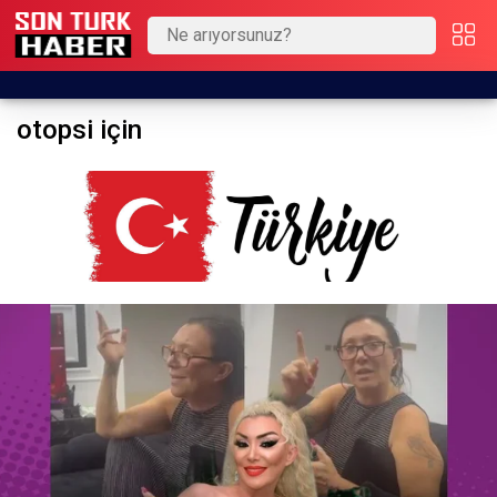
otopsi için