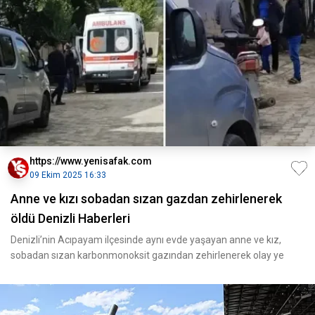
https://www.yenisafak.com
09 Ekim 2025 16:33
Anne ve kızı sobadan sızan gazdan zehirlenerek
öldü Denizli Haberleri
Denizli’nin Acıpayam ilçesinde aynı evde yaşayan anne ve kız,
sobadan sızan karbonmonoksit gazından zehirlenerek olay ye