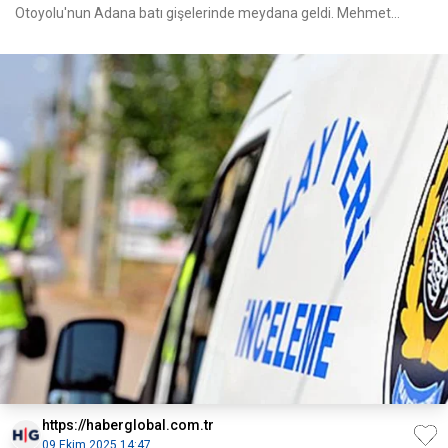
Otoyolu'nun Adana batı gişelerinde meydana geldi. Mehmet
Rayha
https://haberglobal.com.tr
09 Ekim 2025 14:47