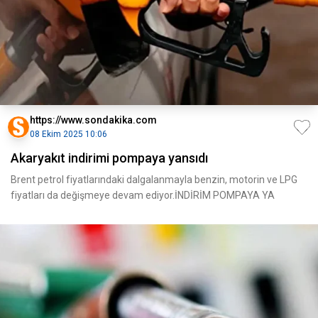
https://www.sondakika.com
08 Ekim 2025 10:06
Akaryakıt indirimi pompaya yansıdı
Brent petrol fiyatlarındaki dalgalanmayla benzin, motorin ve LPG
fiyatları da değişmeye devam ediyor.İNDİRİM POMPAYA YA