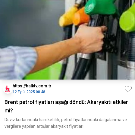
https://halktv.com.tr
12 Eylül 2025 08:48
Brent petrol fiyatları aşağı döndü: Akaryakıtı etkiler
mi?
Döviz kurlarındaki hareketlilik, petrol fiyatlarındaki dalgalanma ve
vergilere yapılan artışlar akaryakıt fiyatları