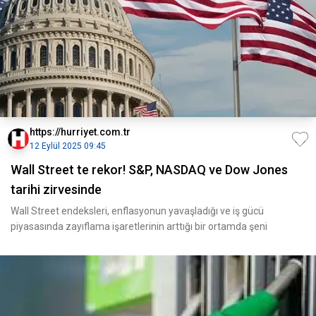
https://hurriyet.com.tr
12 Eylül 2025 09:45
Wall Street te rekor! S&P, NASDAQ ve Dow Jones
tarihi zirvesinde
Wall Street endeksleri, enflasyonun yavaşladığı ve iş gücü
piyasasında zayıflama işaretlerinin arttığı bir ortamda şeni