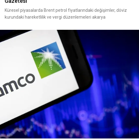
Gazetesi
Küresel piyasalarda Brent petrol fiyatlarındaki değişimler, döviz
kurundaki hareketlilik ve vergi düzenlemeleri akarya