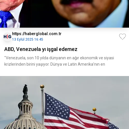
https://haberglobal.com.tr
13 Eylül 2025 16:45
ABD, Venezuela yı işgal edemez
"Venezuela, son 10 yılda dünyanın en ağır ekonomik ve siyasi
krizlerinden birini yaşıyor. Dünya ve Latin Amerika’nın en