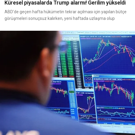
Küresel piyasalarda Trump alarmı! Gerilim yükseldi
ABD'de geçen hafta hükümetin tekrar açılması için yapılan bütçe
görüşmeleri sonuçsuz kalırken, yeni haftada uzlaşma olup