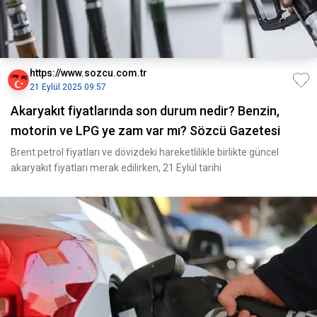
https://www.sozcu.com.tr
21 Eylül 2025 09:57
Akaryakıt fiyatlarında son durum nedir? Benzin,
motorin ve LPG ye zam var mı? Sözcü Gazetesi
Brent petrol fiyatları ve dövizdeki hareketlilikle birlikte güncel
akaryakıt fiyatları merak edilirken, 21 Eylül tarihi