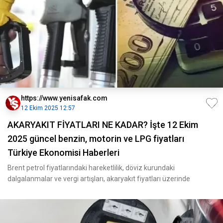
https://www.yenisafak.com
12 Ekim 2025 12:57
AKARYAKIT FİYATLARI NE KADAR? İşte 12 Ekim
2025 güncel benzin, motorin ve LPG fiyatları
Türkiye Ekonomisi Haberleri
Brent petrol fiyatlarındaki hareketlilik, döviz kurundaki
dalgalanmalar ve vergi artışları, akaryakıt fiyatları üzerinde