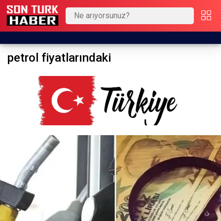
petrol fiyatlarındaki