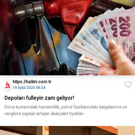
https://halktv.com.tr
19 Eylül 2025 08:24
Depoları fulleyin zam geliyor!
Döviz kurlarındaki hareketlilik, petrol fiyatlarındaki dalgalanma ve
vergilere yapılan artışlar akaryakıt fiyatları