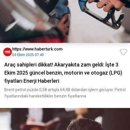
https://www.haberturk.com
03 Ekim 2025 07:43
Araç sahipleri dikkat! Akaryakıta zam geldi: İşte 3
Ekim 2025 güncel benzin, motorin ve otogaz (LPG)
fiyatları Enerji Haberleri
Brent petrol yüzde 0,58 artışla 64,48 dolardan işlem görüyor. Petrol
fiyatlarındaki hareketlilikler benzin fiyatlarına