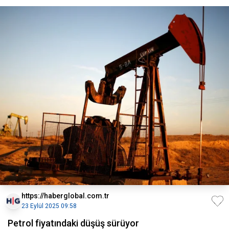
https://haberglobal.com.tr
23 Eylül 2025 09:58
Petrol fiyatındaki düşüş sürüyor