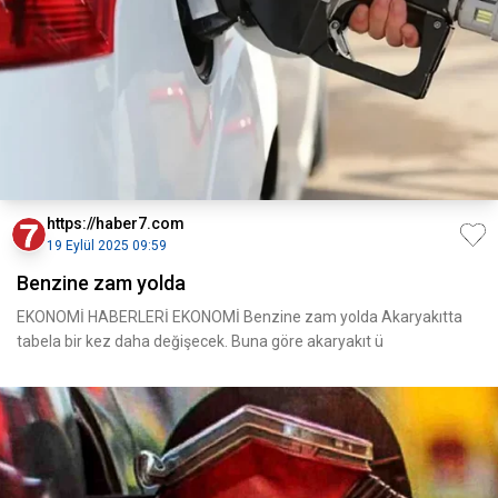
https://haber7.com
19 Eylül 2025 09:59
Benzine zam yolda
EKONOMİ HABERLERİ EKONOMİ Benzine zam yolda Akaryakıtta
tabela bir kez daha değişecek. Buna göre akaryakıt ü