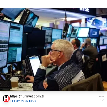
https://hurriyet.com.tr
11 Ekim 2025 13:20