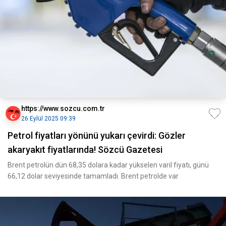
https://www.sozcu.com.tr
26 Eylül 2025 09:39
Petrol fiyatları yönünü yukarı çevirdi: Gözler
akaryakıt fiyatlarında! Sözcü Gazetesi
Brent petrolün dün 68,35 dolara kadar yükselen varil fiyatı, günü
66,12 dolar seviyesinde tamamladı. Brent petrolde var