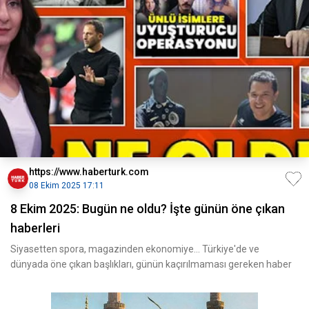
https://www.haberturk.com
08 Ekim 2025 17:11
8 Ekim 2025: Bugün ne oldu? İşte günün öne çıkan
haberleri
Siyasetten spora, magazinden ekonomiye... Türkiye'de ve
dünyada öne çıkan başlıkları, günün kaçırılmaması gereken haber