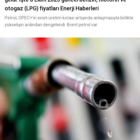
otogaz (LPG) fiyatları Enerji Haberleri
Petrol, OPEC+’ın sınırlı üretim kotası artışında anlaşmasıyla birlikte
yükselişin ardından dengelendi. Brent petrol var