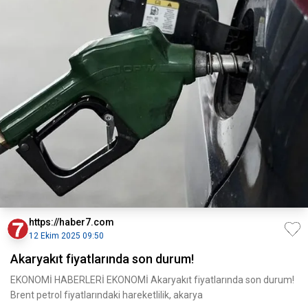
https://haber7.com
12 Ekim 2025 09:50
Akaryakıt fiyatlarında son durum!
EKONOMİ HABERLERİ EKONOMİ Akaryakıt fiyatlarında son durum!
Brent petrol fiyatlarındaki hareketlilik, akarya