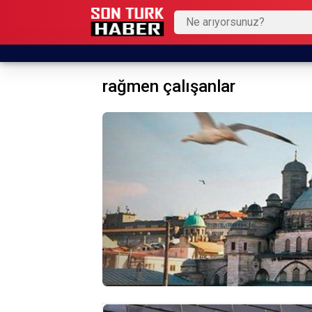
rağmen çalışanlar